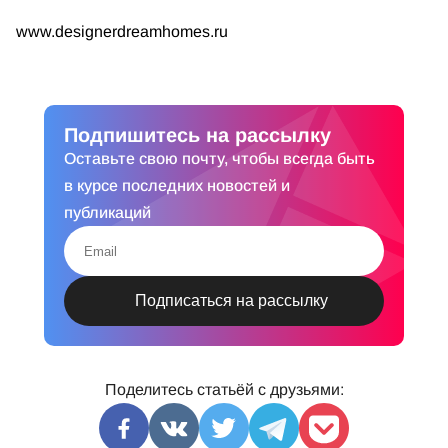
www.designerdreamhomes.ru
Подпишитесь на рассылку
Оставьте свою почту, чтобы всегда быть
в курсе последних новостей и
публикаций
Поделитесь статьёй с друзьями: