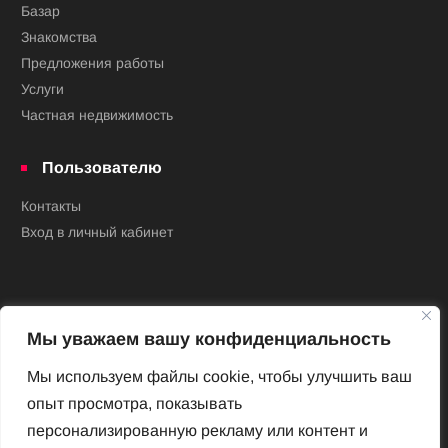
Базар
Знакомства
Предложения работы
Услуги
Частная недвижимость
Пользователю
Контакты
Вход в личный кабинет
Мы уважаем вашу конфиденциальность
Мы используем файлы cookie, чтобы улучшить ваш
опыт просмотра, показывать
Новый Венский журнал
персонализированную рекламу или контент и