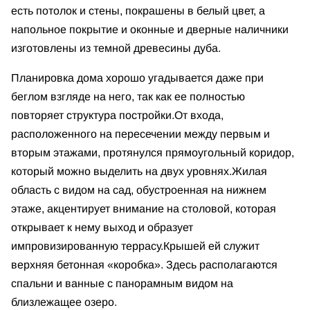
есть потолок и стены, покрашены в белый цвет, а
напольное покрытие и оконные и дверные наличники
изготовлены из темной древесины дуба.
Планировка дома хорошо угадывается даже при
беглом взгляде на него, так как ее полностью
повторяет структура постройки.
От входа,
расположенного на пересечении между первым и
вторым этажами, протянулся прямоугольный коридор,
который можно выделить на двух уровнях.
Жилая
область с видом на сад, обустроенная на нижнем
этаже, акцентирует внимание на столовой, которая
открывает к нему выход и образует
импровизированную террасу.
Крышей ей служит
верхняя бетонная «коробка». Здесь располагаются
спальни и ванные с панорамным видом на
близлежащее озеро.