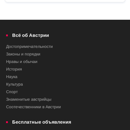
Всё об Австрии
Достопримечательности
Законы и порядки
Нравы и обычаи
История
Наука
Культура
Спорт
Знаменитые австрийцы
Соотечественники в Австрии
Бесплатные объявления