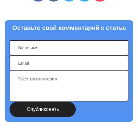
Оставьте свой комментарий к статье