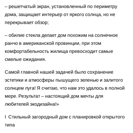
– решетчатый экран, установленный по периметру
дома, защищает интерьер от яркого солнца, но не
перекрывает обзор;
– обилие стекла делает дом похожим на солнечное
ранчо в американской провинции, при этом
комфортабельность жилища превосходит самые
смелые ожидания.
Самой главной нашей задачей было сохранение
эстетики и атмосферы пышущего зеленью и залитого
солнцем луга! Я считаю, что нам это удалось в полной
мере. Результат – настоящий дом мечты для
любителей экодизайна!»
І Стильный загородный дом с планировкой открытого
типа