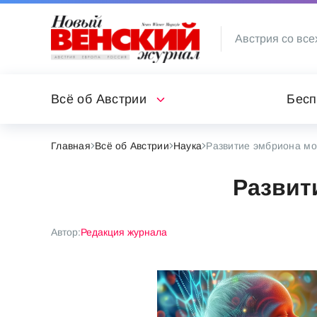
Австрия со все
Всё об Австрии
Бесп
Главная
Всё об Австрии
Наука
Развитие эмбриона мо
Развит
Автор:
Редакция журнала