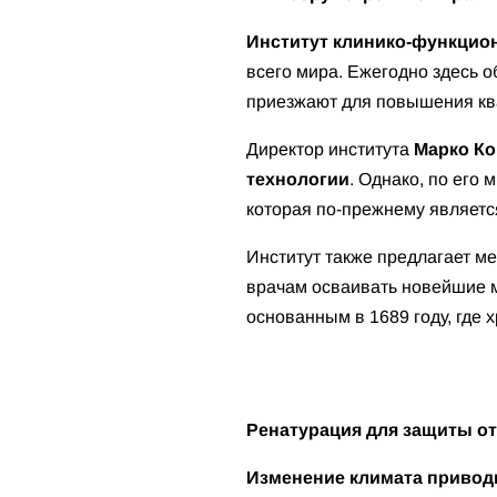
Институт клинико-функцио
всего мира. Ежегодно здесь 
приезжают для повышения к
Директор института
Марко К
технологии
. Однако, по его
которая по-прежнему являетс
Институт также предлагает ме
врачам осваивать новейшие м
основанным в 1689 году, где 
Ренатурация для защиты 
Изменение климата привод