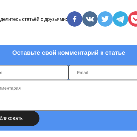
делитесь статьёй с друзьями:
Оставьте свой комментарий к статье