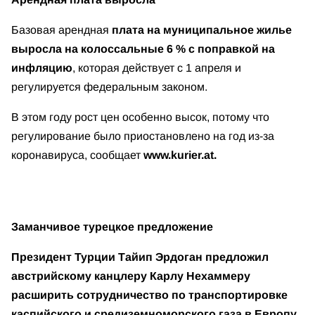
Базовая арендная
плата на муниципальное жилье
выросла на колоссальные 6 % с поправкой на
инфляцию
, которая действует с 1 апреля и
регулируется федеральным законом.
В этом году рост цен особенно высок, потому что
регулирование было приостановлено на год из-за
коронавируса, сообщает
www.kurier.at.
Заманчивое турецкое предложение
Президент Турции Тайип Эрдоган предложил
австрийскому канцлеру Карлу Нехаммеру
расширить сотрудничество
по транспортировке
каспийского и средиземноморского газа в Европу