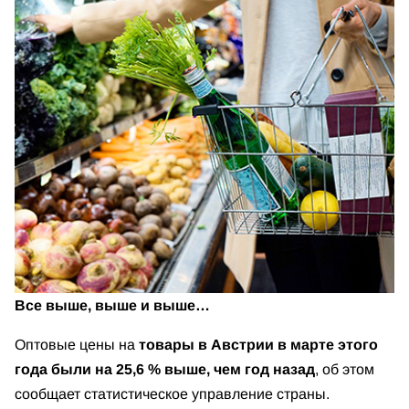
Все выше, выше и выше…
Оптовые цены на
товары в Австрии в марте этого
года были на 25,6 % выше, чем год назад
, об этом
сообщает статистическое управление страны.