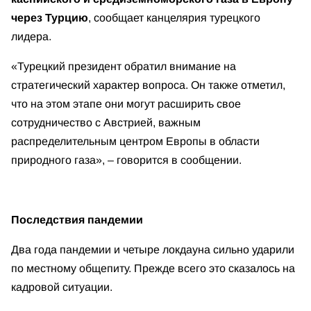
через Турцию
, сообщает канцелярия турецкого
лидера.
«Турецкий президент обратил внимание на
стратегический характер вопроса. Он также отметил,
что на этом этапе они могут расширить свое
сотрудничество с Австрией, важным
распределительным центром Европы в области
природного газа», – говорится в сообщении.
Последствия пандемии
Два года пандемии и четыре локдауна сильно ударили
по местному общепиту. Прежде всего это сказалось на
кадровой ситуации.