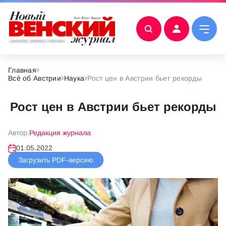
Главная
Всё об Австрии
Наука
Рост цен в Австрии бьет рекорды
Рост цен в Австрии бьет рекорды
Автор:
Редакция журнала
01.05.2022
Загрузить PDF-версию