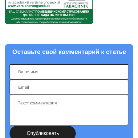
Оставьте свой комментарий к статье