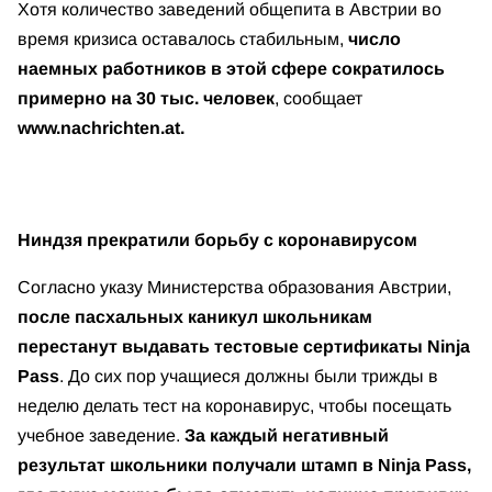
Хотя количество заведений общепита в Австрии во
время кризиса оставалось стабильным,
число
наемных работников в этой сфере сократилось
примерно на 30 тыс. человек
, сообщает
www.nachrichten.at.
Ниндзя прекратили борьбу с коронавирусом
Согласно указу Министерства образования Австрии,
после пасхальных каникул школьникам
перестанут выдавать тестовые сертификаты
Ninja
Pass
. До сих пор учащиеся должны были трижды в
неделю делать тест на коронавирус, чтобы посещать
учебное заведение.
За каждый негативный
результат школьники получали штамп в Ninja Pass,