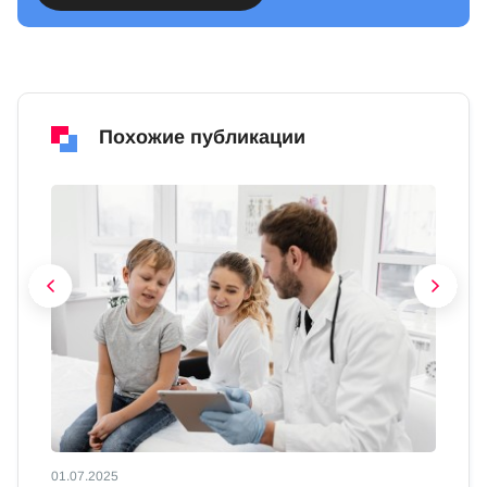
Похожие публикации
01.07.2025
01