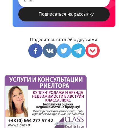
Поделитесь статьёй с друзьями: