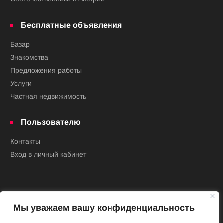
Бесплатные объявления
Базар
Знакомства
Предложения работы
Услуги
Частная недвижимость
Пользователю
Контакты
Вход в личный кабинет
Мы уважаем вашу конфиденциальность