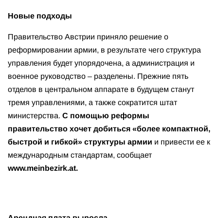
Новые подходы
Правительство Австрии приняло решение о
реформировании армии, в результате чего структура
управления будет упорядочена, а администрация и
военное руководство – разделены. Прежние пять
отделов в центральном аппарате в будущем станут
тремя управлениями, а также сократится штат
министерства.
С помощью реформы
правительство хочет добиться «более компактной,
быстрой и гибкой» структуры армии
и привести ее к
международным стандартам, сообщает
www.meinbezirk.at.
Арендная плата выросла