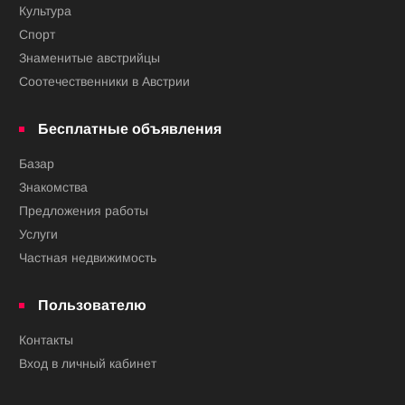
Культура
Спорт
Знаменитые австрийцы
Соотечественники в Австрии
Бесплатные объявления
Базар
Знакомства
Предложения работы
Услуги
Частная недвижимость
Пользователю
Контакты
Вход в личный кабинет