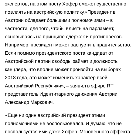
экспертов, на этом посту Хофер сможет существенно
повлиять на австрийскую политику.
«Президент в
Австрии обладает большими полномочиями – в
частности, для того, чтобы влиять на парламент,
основываясь на принципе сдержек и противовесов.
Например, президент может распустить правительство.
Если помимо президентского поста кандидат от
Австрийской партии свободы займет и должность
канцлера, что вполне может произойти на выборах
2018 года, это может изменить характер всей
Австрийской Республики», – заявил в эфире RT
представитель Идентитарного движения Австрии
Александр Маркович.
«Еще ни один австрийский президент этими
полномочиями не воспользовался. Я думаю, что не
воспользуется ими даже Хофер. Мгновенного эффекта