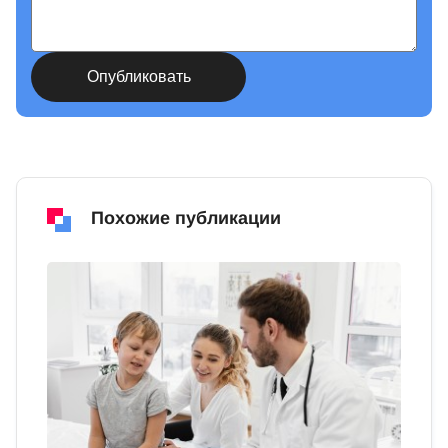
Похожие публикации