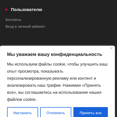
Пользователю
Контакты
Вход в личный кабинет
Мы уважаем вашу конфиденциальность
Мы используем файлы cookie, чтобы улучшить ваш
опыт просмотра, показывать
Новый Венский журнал
персонализированную рекламу или контент и
Архив номеров
анализировать наш трафик. Нажимая «Принять
Impressum
все», вы соглашаетесь на использование наших
файлов cookie.
Новый Венский журнал
Настроить
Отклонить
Принять все