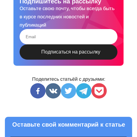
Подпишитесь на рассылку
Оставьте свою почту, чтобы всегда быть
в курсе последних новостей и
публикаций
Поделитесь статьёй с друзьями:
Оставьте свой комментарий к статье