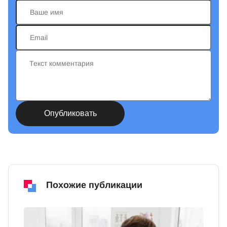
Похожие публикации