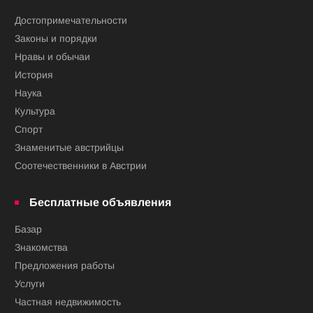
Достопримечательности
Законы и порядки
Нравы и обычаи
История
Наука
Культура
Спорт
Знаменитые австрийцы
Соотечественники в Австрии
Бесплатные объявления
Базар
Знакомства
Предложения работы
Услуги
Частная недвижимость