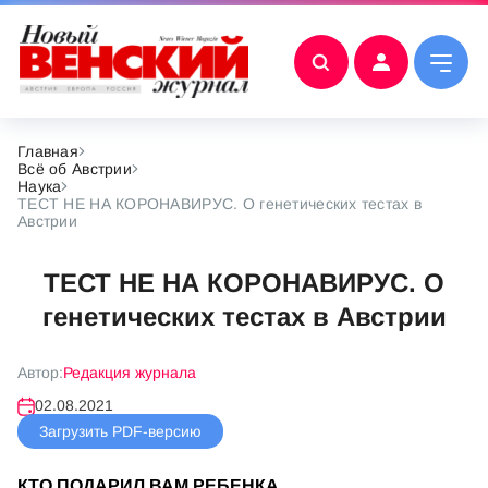
Главная
Всё об Австрии
Наука
ТЕСТ НЕ НА КОРОНАВИРУС. О генетических тестах в
Австрии
ТЕСТ НЕ НА КОРОНАВИРУС. О
генетических тестах в Австрии
Автор:
Редакция журнала
02.08.2021
Загрузить PDF-версию
КТО ПОДАРИЛ ВАМ РЕБЕНКА