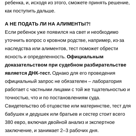
ребенка, и, исходя из этого, сможете принять решение,
как поступить дальше.
А НЕ ПОДАТЬ ЛИ НА АЛИМЕНТЫ?!
Если ребенок уже появился на свет и необходимо
уточнить вопрос о кровном родстве, например, из-за
наследства или алиментов, тест поможет обрести
ясность и определенность.
Официальным
доказательством при судебном разбирательстве
является ДНК-тест.
Однако для его проведения
официальный запрос не обязателен – лаборатория
работает с частными лицами с той же тщательностью и
точностью, что и по постановлениям суда.
Свидетельство об отцовстве или материнстве, тест для
бабушек и дедушек или братьев и сестер стоит всего
380 евро, включая двойной анализ и экспертное
заключение, и занимает 2–3 рабочих дня.