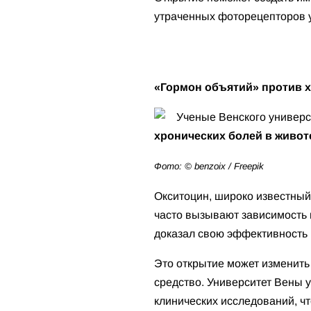
утраченных фоторецепторов у
«Гормон объятий» против 
Ученые Венского универс
хронических болей в живот
Фото: © benzoix / Freepik
Окситоцин, широко известный
часто вызывают зависимость
доказал свою эффективность 
Это открытие может изменить
средство. Университет Вены 
клинических исследований, ч