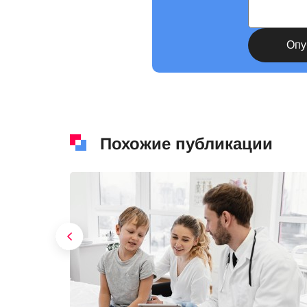
Похожие публикации