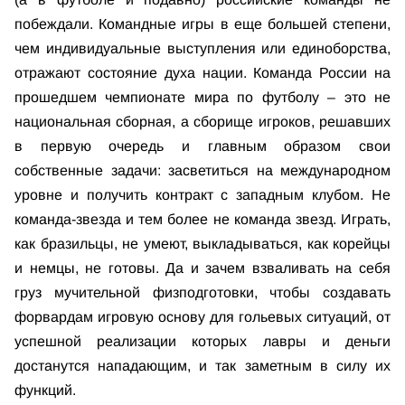
побеждали. Командные игры в еще большей степени,
чем индивидуальные выступления или единоборства,
отражают состояние духа нации. Команда России на
прошедшем чемпионате мира по футболу – это не
национальная сборная, а сборище игроков, решавших
в первую очередь и главным образом свои
собственные задачи: засветиться на международном
уровне и получить контракт с западным клубом. Не
команда-звезда и тем более не команда звезд. Играть,
как бразильцы, не умеют, выкладываться, как корейцы
и немцы, не готовы. Да и зачем взваливать на себя
груз мучительной физподготовки, чтобы создавать
форвардам игровую основу для гольевых ситуаций, от
успешной реализации которых лавры и деньги
достанутся нападающим, и так заметным в силу их
функций.