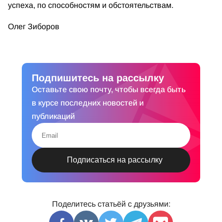
успеха, по способностям и обстоятельствам.
Олег Зиборов
Подпишитесь на рассылку
Оставьте свою почту, чтобы всегда быть
в курсе последних новостей и
публикаций
Поделитесь статьёй с друзьями: