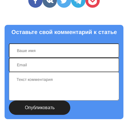
Оставьте свой комментарий к статье