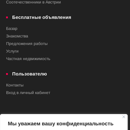
Соотечественники в Австрии
Бесплатные объявления
Базар
Знакомства
Предложения работы
Услуги
Частная недвижимость
Пользователю
Контакты
Вход в личный кабинет
Мы уважаем вашу конфиденциальность