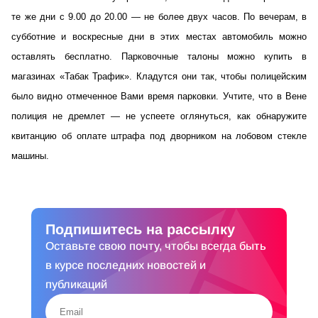
те же дни с 9.00 до 20.00 — не более двух часов. По вечерам, в
субботние и воскресные дни в этих местах автомобиль можно
оставлять бесплатно. Парковочные талоны можно купить в
магазинах «Табак Трафик». Кладутся они так, чтобы полицейским
было видно отмеченное Вами время парковки. Учтите, что в Вене
полиция не дремлет — не успеете оглянуться, как обнаружите
квитанцию об оплате штрафа под дворником на лобовом стекле
машины.
Подпишитесь на рассылку
Оставьте свою почту, чтобы всегда быть
в курсе последних новостей и
публикаций