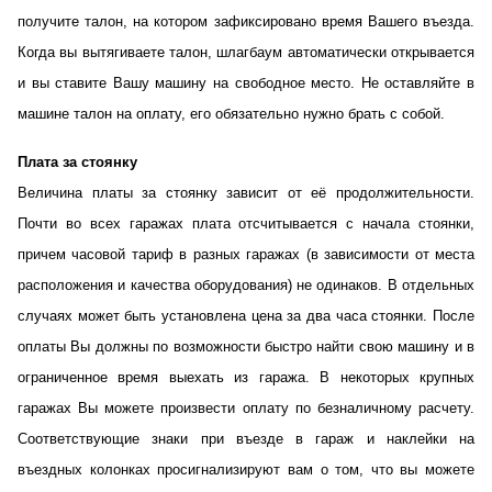
получите талон, на котором зафиксировано время Вашего въезда.
Когда вы вытягиваете талон, шлагбаум автоматически открывается
и вы ставите Вашу машину на свободное место. Не оставляйте в
машине талон на оплату, его обязательно нужно брать с собой.
Плата за стоянку
Величина платы за стоянку зависит от её продолжительности.
Почти во всех гаражах плата отсчитывается с начала стоянки,
причем часовой тариф в разных гаражах (в зависимости от места
расположения и качества оборудования) не одинаков. В отдельных
случаях может быть установлена цена за два часа стоянки. После
оплаты Вы должны по возможности быстро найти свою машину и в
ограниченное время выехать из гаража. В некоторых крупных
гаражах Вы можете произвести оплату по безналичному расчету.
Соответствующие знаки при въезде в гараж и наклейки на
въездных колонках просигнализируют вам о том, что вы можете