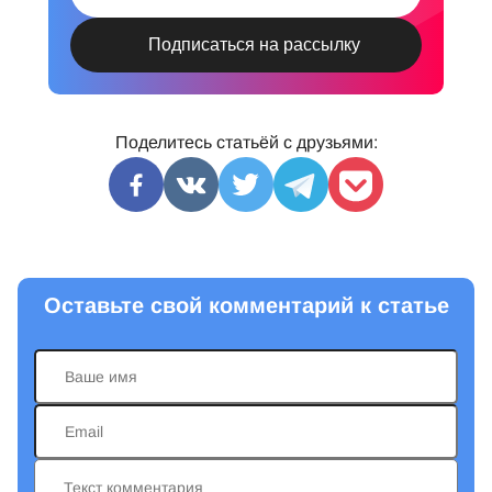
Поделитесь статьёй с друзьями:
Оставьте свой комментарий к статье