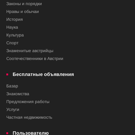
Законы и порядки
Нравы и обычаи
История
Наука
Культура
Спорт
Знаменитые австрийцы
Соотечественники в Австрии
Бесплатные объявления
Базар
Знакомства
Предложения работы
Услуги
Частная недвижимость
Пользователю