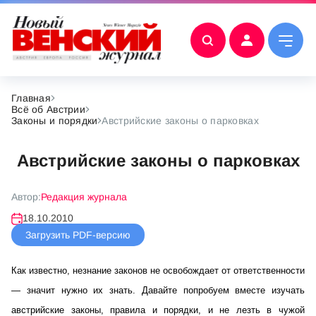
Главная
Всё об Австрии
Законы и порядки
Австрийские законы о парковках
Австрийские законы о парковках
Автор:
Редакция журнала
18.10.2010
Загрузить PDF-версию
Как известно, незнание законов не освобождает от ответственности
— значит нужно их знать. Давайте попробуем вместе изучать
австрийские законы, правила и порядки, и не лезть в чужой