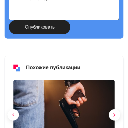
Похожие публикации