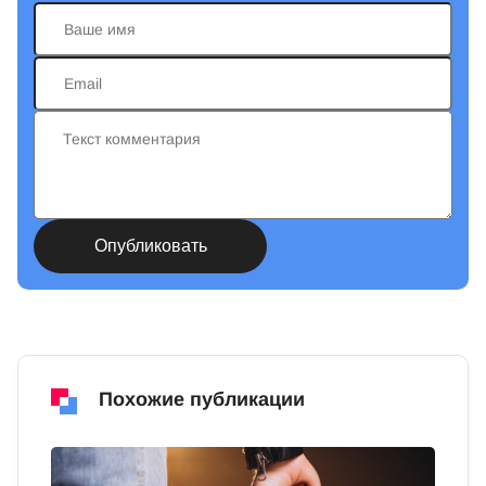
Похожие публикации