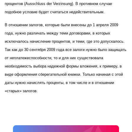
процентов (Ausschluss der Verzinsung). В противном случае
подобное условие будет считаться недействительным.
В отношении залогов, которые были внесены до 1 апреля 2009
года, нужно различать между теми договорами, в которых
исключалось начисление процентов, и теми, где это допускалось.
Так как до 30 сентября 2009 года все залоги нужно было защищать
от неплатежеспособности, то и для них существовала
необходимость выбора надежной формы вложения, к примеру, в
виде оформления сберегательной книжки. Только начиная с этой
даты нужно начислять проценты, в том числе и в отношении
«старых» залогов.