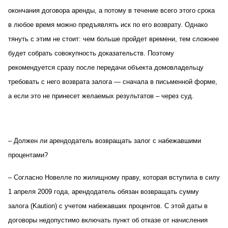
окончания договора аренды, а потому в течение всего этого срока
в любое время можно предъявлять иск по его возврату. Однако
тянуть с этим не стоит: чем больше пройдет времени, тем сложнее
будет собрать совокупность доказательств. Поэтому
рекомендуется сразу после передачи объекта домовладельцу
требовать с него возврата залога — сначала в письменной форме,
а если это не принесет желаемых результатов – через суд.
– Должен ли арендодатель возвращать залог с набежавшими
процентами?
– Согласно Новелле по жилищному праву, которая вступила в силу
1 апреля 2009 года, арендодатель обязан возвращать сумму
залога (
Kaution
) с учетом набежавших процентов. С этой даты в
договоры недопустимо включать пункт об отказе от начисления