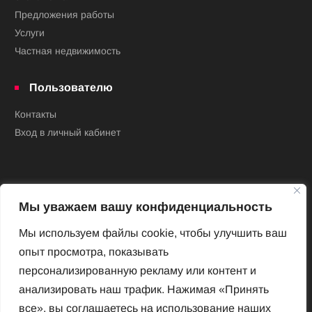
Предложения работы
Услуги
Частная недвижимость
Пользователю
Контакты
Вход в личный кабинет
Мы уважаем вашу конфиденциальность
Мы используем файлы cookie, чтобы улучшить ваш
опыт просмотра, показывать
Новый Венский журнал
персонализированную рекламу или контент и
Архив номеров
анализировать наш трафик. Нажимая «Принять
Impressum
все», вы соглашаетесь на использование наших