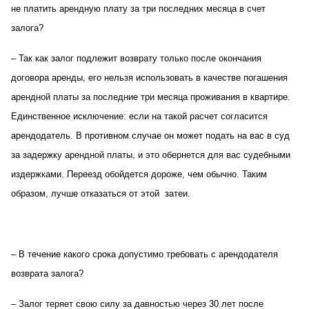
не платить арендную плату за три последних месяца в счет
залога?
– Так как залог подлежит возврату только после окончания
договора аренды, его нельзя использовать в качестве погашения
арендной платы за последние три месяца проживания в квартире.
Единственное исключение: если на такой расчет согласится
арендодатель. В противном случае он может подать на вас в суд
за задержку арендной платы, и это обернется для вас судебными
издержками. Переезд обойдется дороже, чем обычно. Таким
образом, лучше отказаться от этой
затеи.
– В течение какого срока допустимо требовать с арендодателя
возврата залога?
– Залог теряет свою силу за давностью через 30 лет после