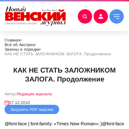
Главная
Всё об Австрии
Законы и порядки
КАК НЕ СТАТЬ ЗАЛОЖНИКОМ ЗАЛОГА. Продолжение
КАК НЕ СТАТЬ ЗАЛОЖНИКОМ
ЗАЛОГА. Продолжение
Автор:
Редакция журнала
27.12.2010
Загрузить PDF-версию
@font-face { font-family: «Times New Roman»; }@font-face