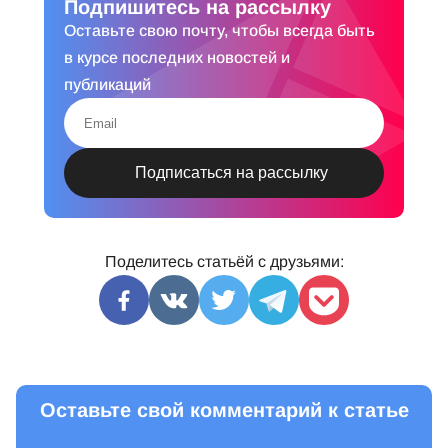
Подпишитесь на рассылку
Оставьте свою почту, чтобы всегда быть
в курсе последних новостей и
публикаций
Поделитесь статьёй с друзьями:
Оставьте свой комментарий к статье