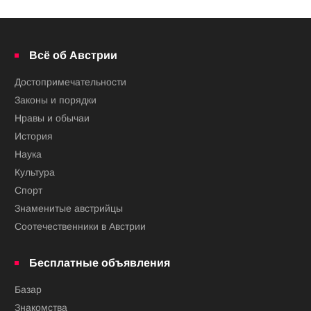
Всё об Австрии
Достопримечательности
Законы и порядки
Нравы и обычаи
История
Наука
Культура
Спорт
Знаменитые австрийцы
Соотечественники в Австрии
Бесплатные объявления
Базар
Знакомства