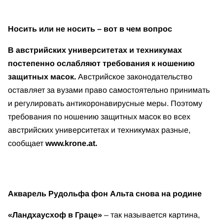
Носить или не носить – вот в чем вопрос
В австрийских университетах и техникумах
постепенно ослабляют требования к ношению
защитных масок.
Австрийское законодательство
оставляет за вузами право самостоятельно принимать
и регулировать антикоронавирусные меры. Поэтому
требования по ношению защитных масок во всех
австрийских университетах и техникумах разные,
сообщает
www.krone.at.
Акварель Рудольфа фон Альта снова на родине
«Ландхаусхоф в Граце»
– так называется картина,