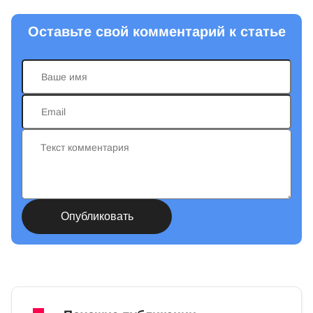
Оставьте свой комментарий к статье