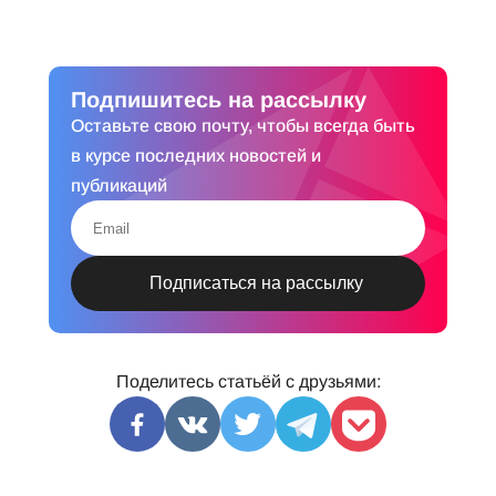
Подпишитесь на рассылку
Оставьте свою почту, чтобы всегда быть
в курсе последних новостей и
публикаций
Поделитесь статьёй с друзьями: