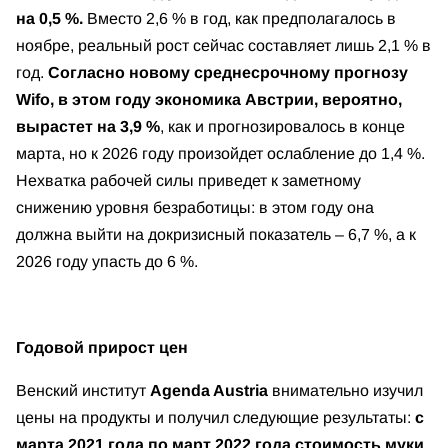
на 0,5 %.
Вместо 2,6 % в год, как предполагалось в
ноябре, реальный рост сейчас составляет лишь 2,1 % в
год.
Согласно новому среднесрочному прогнозу
Wifo, в этом году экономика Австрии, вероятно,
вырастет на 3,9 %
, как и прогнозировалось в конце
марта, но к 2026 году произойдет ослабление до 1,4 %.
Нехватка рабочей силы приведет к заметному
снижению уровня безработицы: в этом году она
должна выйти на докризисный показатель – 6,7 %, а к
2026 году упасть до 6 %.
Годовой прирост цен
Венский институт
Agenda Austria
внимательно изучил
цены на продукты и получил следующие результаты:
с
марта 2021 года по март 2022 года стоимость муки