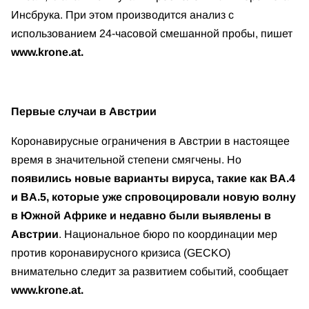
Инсбрука. При этом производится анализ с
использованием 24-часовой смешанной пробы, пишет
www.krone.at.
Первые случаи в Австрии
Коронавирусные ограничения в Австрии в настоящее
время в значительной степени смягчены. Но
появились новые варианты вируса, такие как BA.4
и BA.5, которые уже спровоцировали новую волну
в Южной Африке и недавно были выявлены в
Австрии
. Национальное бюро по координации мер
против коронавирусного кризиса (GECKO)
внимательно следит за развитием событий, сообщает
www.krone.at.