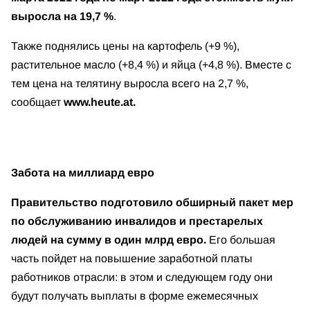
выросла на 19,7 %
.
Также поднялись цены на картофель (+9 %),
растительное масло (+8,4 %) и яйца (+4,8 %). Вместе с
тем цена на телятину выросла всего на 2,7 %,
сообщает
www.heute.at.
Забота на миллиард евро
Правительство подготовило обширный пакет мер
по обслуживанию инвалидов и престарелых
людей на сумму в один млрд евро.
Его большая
часть пойдет на повышение заработной платы
работников отрасли: в этом и следующем году они
будут получать выплаты в форме ежемесячных