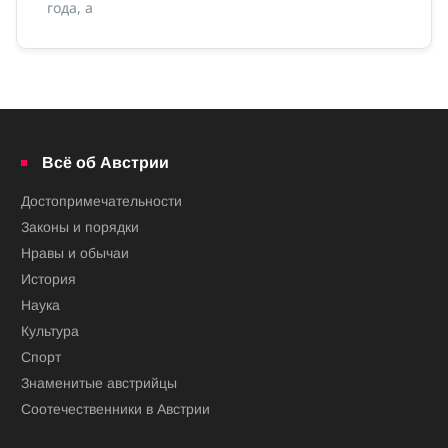
года, а
Всё об Австрии
Достопримечательности
Законы и порядки
Нравы и обычаи
История
Наука
Культура
Спорт
Знаменитые австрийцы
Соотечественники в Австрии