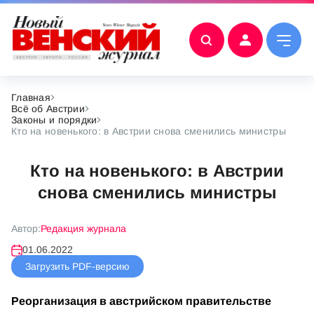
Главная
Всё об Австрии
Законы и порядки
Кто на новенького: в Австрии снова сменились министры
Кто на новенького: в Австрии
снова сменились министры
Автор:
Редакция журнала
01.06.2022
Загрузить PDF-версию
Реорганизация в австрийском правительстве