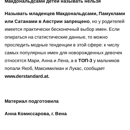
Макдональдсами детей называть нельзя
Называть младенцев Макдональдсами, Памуклами
или Сатанами в Австрии запрещено
, но у родителей
имеется практически бесконечный выбор имен. Если
опираться на статистические данные, то можно
проследить модные тенденции в этой сфере: к числу
самых популярных имен для новорожденных девочек
относятся Мари, Анна и Лена, а в
ТОП-3
у мальчиков
попали Якоб, Максимилиан и Лукас, сообщает
www.derstandard.at.
Материал подготовила
Анна Комиссарова, г. Вена