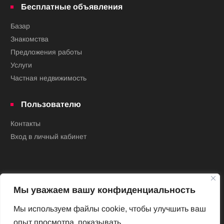
Бесплатные объявления
Базар
Знакомства
Предложения работы
Услуги
Частная недвижимость
Пользователю
Контакты
Вход в личный кабинет
Мы уважаем вашу конфиденциальность
Мы используем файлы cookie, чтобы улучшить ваш
опыт просмотра, показывать