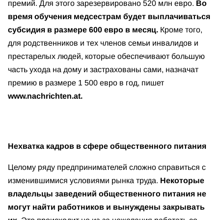
премий. Для этого зарезервировано 520 млн евро.
Во
время обучения медсестрам будет выплачиваться
субсидия в размере 600 евро в месяц.
Кроме того,
для родственников и тех членов семьи инвалидов и
престарелых людей, которые обеспечивают большую
часть ухода на дому и застрахованы сами, назначат
премию в размере 1 500 евро в год, пишет
www.nachrichten.at.
Нехватка кадров в сфере общественного питания
Целому ряду предпринимателей сложно справиться с
изменившимися условиями рынка труда.
Некоторые
владельцы заведений общественного питания не
могут найти работников и вынуждены закрывать