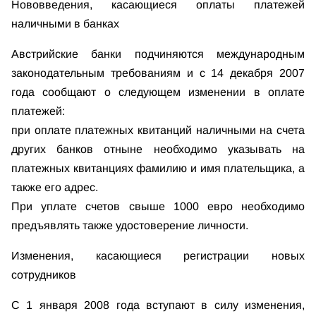
Нововведения, касающиеся оплаты платежей
наличными в банках
Австрийские банки подчиняются международным
законодательным требованиям и с 14 декабря 2007
года сообщают о следующем изменении в оплате
платежей:
при оплате платежных квитанций наличными на счета
других банков отныне необходимо указывать на
платежных квитанциях фамилию и имя плательщика, а
также его адрес.
При уплате счетов свыше 1000 евро необходимо
предъявлять также удостоверение личности.
Изменения, касающиеся регистрации новых
сотрудников
С 1 января 2008 года вступают в силу изменения,