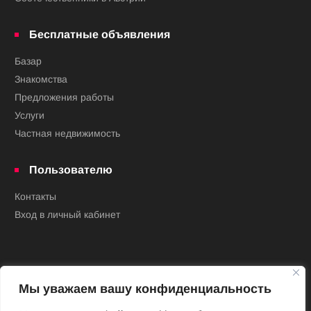
Бесплатные объявления
Базар
Знакомства
Предложения работы
Услуги
Частная недвижимость
Пользователю
Контакты
Вход в личный кабинет
Мы уважаем вашу конфиденциальность