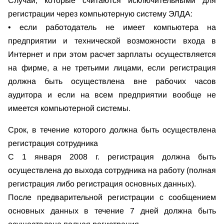
Случаи, которые считаются исключительными для
регистрации через компьютерную систему ЭЛДА:
• если работодатель не имеет компьютера на
предприятии и технической возможности входа в
Интернет и при этом расчет зарплаты осуществляется
на фирме, а не третьими лицами, если регистрация
должна быть осуществлена вне рабочих часов
аудитора и если на всем предприятии вообще не
имеется компьютерной системы.
Срок, в течение которого должна быть осуществлена
регистрация сотрудника
С 1 января 2008 г. регистрация должна быть
осуществлена до выхода сотрудника на работу (полная
регистрация либо регистрация основных данных).
После предварительной регистрации с сообщением
основных данных в течение 7 дней должна быть