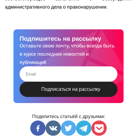
административного дела о правонарушении.
Подпишитесь на рассылку
Оставьте свою почту, чтобы всегда быть
в курсе последних новостей и
публикаций
Поделитесь статьёй с друзьями: