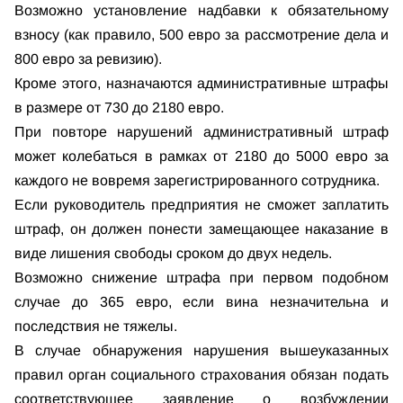
Возможно установление надбавки к обязательному
взносу (как правило, 500 евро за рассмотрение дела и
800 евро за ревизию).
Кроме этого, назначаются административные штрафы
в размере от 730 до 2180 евро.
При повторе нарушений административный штраф
может колебаться в рамках от 2180 до 5000 евро за
каждого не вовремя зарегистрированного сотрудника.
Если руководитель предприятия не сможет заплатить
штраф, он должен понести замещающее наказание в
виде лишения свободы сроком до двух недель.
Возможно снижение штрафа при первом подобном
случае до 365 евро, если вина незначительна и
последствия не тяжелы.
В случае обнаружения нарушения вышеуказанных
правил орган социального страхования обязан подать
соответствующее заявление о возбуждении