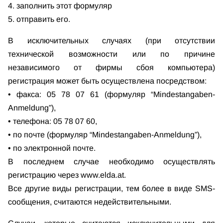
4. заполнить этот формуляр
5. отправить его.
В исключительных случаях (при отсутствии
технической возможности или по причине
независимого от фирмы сбоя компьютера)
регистрация может быть осуществлена посредством:
• факса: 05 78 07 61 (формуляр “Mindestangaben-
Anmeldung”),
• телефона: 05 78 07 60,
• по почте (формуляр “Mindestangaben-Anmeldung”),
• по электронной почте.
В последнем случае необходимо осуществлять
регистрацию через www.elda.at.
Все другие виды регистрации, тем более в виде SMS-
сообщения, считаются недействительными.