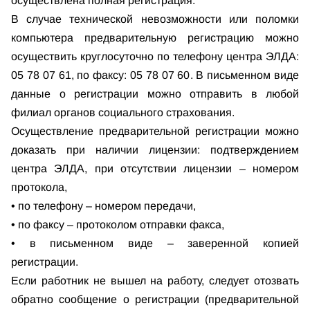
осуществлена полная регистрация.
В случае технической невозможности или поломки
компьютера предварительную регистрацию можно
осуществить круглосуточно по телефону центра ЭЛДА:
05 78 07 61, по факсу: 05 78 07 60. В письменном виде
данные о регистрации можно отправить в любой
филиал органов социального страхования.
Осуществление предварительной регистрации можно
доказать при наличии лицензии: подтверждением
центра ЭЛДА, при отсутствии лицензии – номером
протокола,
• по телефону – номером передачи,
• по факсу – протоколом отправки факса,
• в письменном виде – заверенной копией
регистрации.
Если работник не вышел на работу, следует отозвать
обратно сообщение о регистрации (предварительной