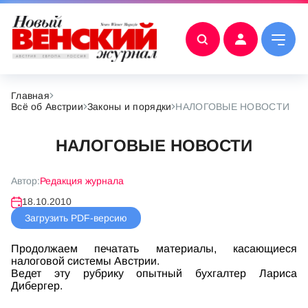
Главная
Всё об Австрии
Законы и порядки
НАЛОГОВЫЕ НОВОСТИ
НАЛОГОВЫЕ НОВОСТИ
Автор:
Редакция журнала
18.10.2010
Загрузить PDF-версию
Продолжаем печатать материалы, касающиеся
налоговой системы Австрии.
Ведет эту рубрику опытный бухгалтер Лариса
Дибергер.