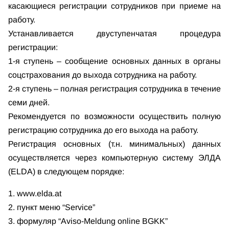
касающиеся регистрации сотрудников при приеме на
работу.
Устанавливается двуступенчатая процедура
регистрации:
1-я ступень – сообщение основных данных в органы
соцстрахования до выхода сотрудника на работу.
2-я ступень – полная регистрация сотрудника в течение
семи дней.
Рекомендуется по возможности осуществить полную
регистрацию сотрудника до его выхода на работу.
Регистрация основных (т.н. минимальных) данных
осуществляется через компьютерную систему ЭЛДА
(ELDA) в следующем порядке:
1. www.elda.at
2. пункт меню “Service”
3. формуляр “Aviso-Meldung online BGKK”