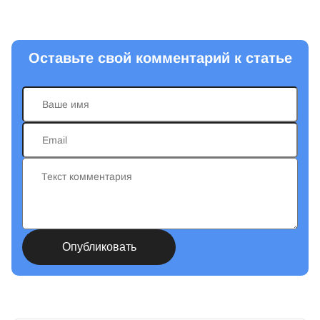
Оставьте свой комментарий к статье