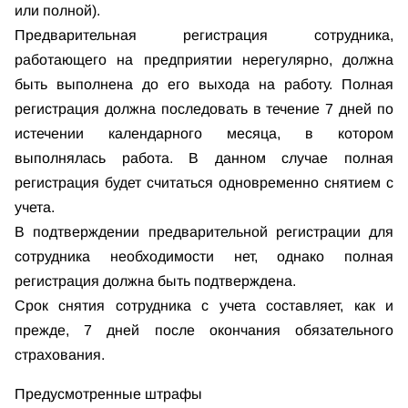
или полной).
Предварительная регистрация сотрудника,
работающего на предприятии нерегулярно, должна
быть выполнена до его выхода на работу. Полная
регистрация должна последовать в течение 7 дней по
истечении календарного месяца, в котором
выполнялась работа. В данном случае полная
регистрация будет считаться одновременно снятием с
учета.
В подтверждении предварительной регистрации для
сотрудника необходимости нет, однако полная
регистрация должна быть подтверждена.
Срок снятия сотрудника с учета составляет, как и
прежде, 7 дней после окончания обязательного
страхования.
Предусмотренные штрафы