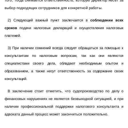
того, тогда снимается ответственность, которую директор несет за
выбор подходящих сотрудников для конкретной работы.
2) Следующий важный пункт заключается в
соблюдении всех
сроков
подачи налоговых деклараций и осуществления налоговых
платежей.
3) При наличии сомнений всегда следует обращаться за помощью к
консультантам по налоговым вопросам, так как они являются
специалистами своего дела, обладают необходимым опытом и
образованием, а также несут ответственность за содержание своих
консультаций.
В заключение стоит отметить, что судопроизводство по делу о
финансовых нарушениях не является безвыходной ситуацией, и при
наличии профессиональной поддержки налогового консультанта и
адвоката данный процесс может закончиться положительно.