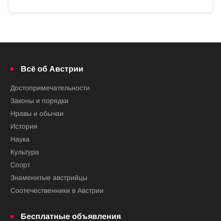
Всё об Австрии
Достопримечательности
Законы и порядки
Нравы и обычаи
История
Наука
Культура
Спорт
Знаменитые австрийцы
Соотечественники в Австрии
Бесплатные объявления