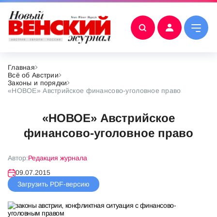
Главная
Всё об Австрии
Законы и порядки
«НОВОЕ» Австрийское финансово-уголовное право
«НОВОЕ» Австрийское
финансово-уголовное право
Автор:
Редакция журнала
09.07.2015
Загрузить PDF-версию