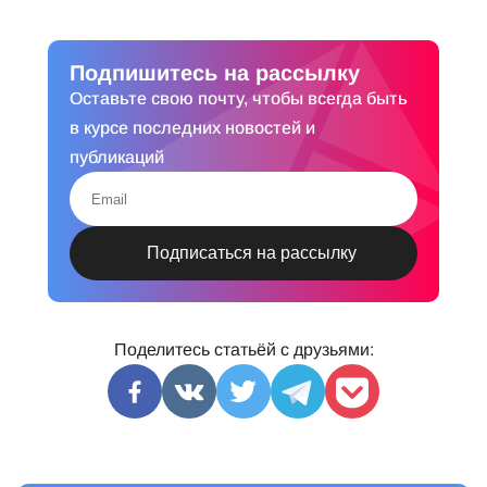
Подпишитесь на рассылку
Оставьте свою почту, чтобы всегда быть
в курсе последних новостей и
публикаций
Поделитесь статьёй с друзьями: