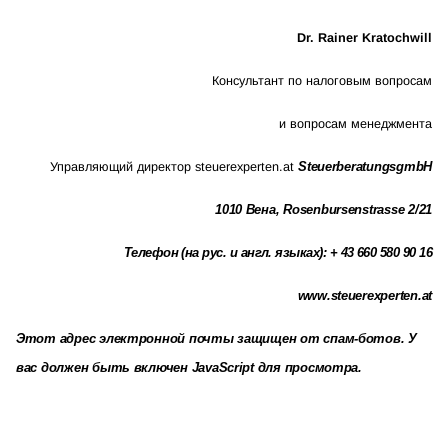
Dr. Rainer Kratochwill
Консультант по налоговым вопросам
и вопросам менеджмента
Управляющий директор steuerexperten.at
SteuerberatungsgmbH
1010 Вена, Rosenbursenstrasse 2/21
Телефон (на рус. и англ. языках): + 43 660 580 90 16
www.steuerexperten.at
Этот адрес электронной почты защищен от спам-ботов. У
вас должен быть включен JavaScript для просмотра.