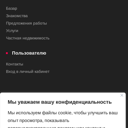
Базар
Знакомства
Предложения работы
Услуги
Частная недвижимость
Пользователю
Контакты
Вход в личный кабинет
Мы уважаем вашу конфиденциальность
Мы используем файлы cookie, чтобы улучшить ваш
опыт просмотра, показывать
Новый Венский журнал