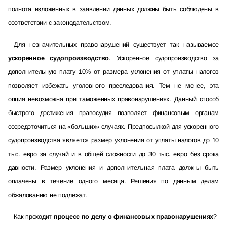
полнота изложенных в заявлении данных должны быть соблюдены в
соответствии с законодательством.
Для незначительных правонарушений существует так называемое
ускоренное судопроизводство
. Ускоренное судопроизводство за
дополнительную плату 10% от размера уклонения от уплаты налогов
позволяет избежать уголовного преследования. Тем не менее, эта
опция невозможна при таможенных правонарушениях. Данный способ
быстрого достижения правосудия позволяет финансовым органам
сосредоточиться на «больших» случаях. Предпосылкой для ускоренного
судопроизводства является размер уклонения от уплаты налогов до 10
тыс. евро за случай и в общей сложности до 30 тыс. евро без срока
давности. Размер уклонения и дополнительная плата должны быть
оплачены в течение одного месяца. Решения по данным делам
обжалованию не подлежат.
Как проходит
процесс по делу о финансовых правонарушениях
?