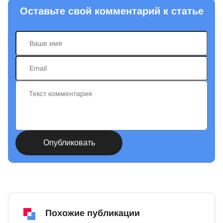
Оставьте свой комментарий к статье
Похожие публикации