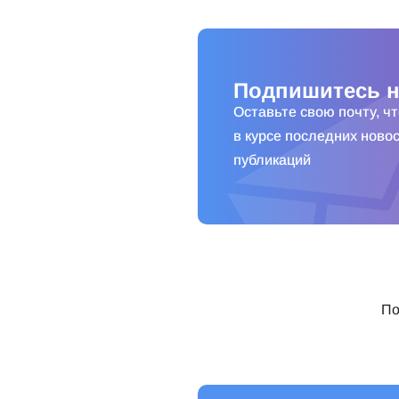
Подпишитесь н
Оставьте свою почту, ч
в курсе последних новос
публикаций
По