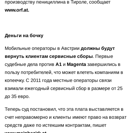
производству пенициллина в Тироле, сообщает
www.orf.at.
Деньги на бочку
Мобильные операторы в Австрии
должны будут
вернуть клиентам сервисные сборы
. Первые
судебные дела против
A1
и
Magenta
завершились в
пользу потребителей, что может влететь компаниям в
копеечку. С 2011 года местные операторы связи
взимали ежегодный сервисный сбор в размере от 25
до 35 евро.
Теперь суд постановил, что эта плата выставляется в
счет неправомерно и клиенты имеют право на возврат
средств даже по истекшим контрактам, пишет