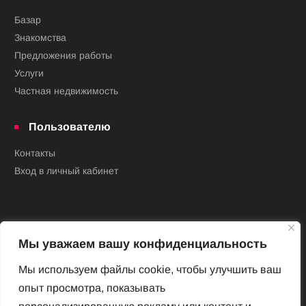
Базар
Знакомства
Предложения работы
Услуги
Частная недвижимость
Пользователю
Контакты
Вход в личный кабинет
Мы уважаем вашу конфиденциальность
Мы используем файлы cookie, чтобы улучшить ваш
опыт просмотра, показывать
Новый Венский журнал