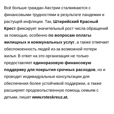
Всё больше граждан Австрии сталкиваются с
финансовыми трудностями в результате пандемии и
растущей инфляции. Так,
Штирийский Красный
Крест
фиксирует значительный рост числа обращений
за помощью, особенно
по вопросам оплаты
жилищных и коммунальных услуг
, а также отмечает
обеспокоенность людей из-за возможной потери
жилья. В ответ на это организация не только
предоставляет
единоразовую финансовую
поддержку для покрытия срочных расходов
, но и
проводит индивидуальные консультации для
обеспечения более устойчивой поддержки, а также
расширяет продовольственную помощь семьям с
детьми, пишет
www.roteskreuz.at.