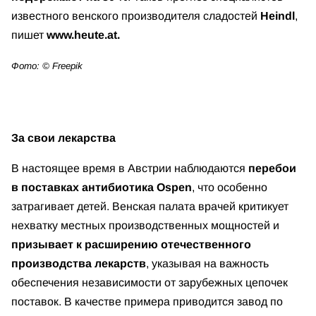
известного венского производителя сладостей
Heindl
,
пишет
www.heute.at.
Фото: © Freepik
За свои лекарства
В настоящее время в Австрии наблюдаются
перебои
в поставках антибиотика Ospen
, что особенно
затрагивает детей. Венская палата врачей критикует
нехватку местных производственных мощностей и
призывает к расширению отечественного
производства лекарств
, указывая на важность
обеспечения независимости от зарубежных цепочек
поставок. В качестве примера приводится завод по