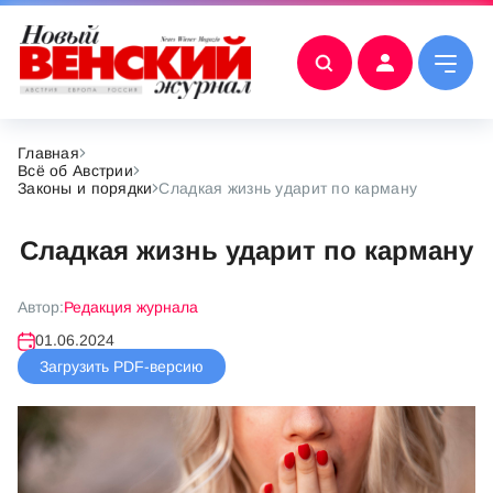
Главная
Всё об Австрии
Законы и порядки
Сладкая жизнь ударит по карману
Сладкая жизнь ударит по карману
Автор:
Редакция журнала
01.06.2024
Загрузить PDF-версию