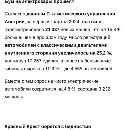
Бум на электрокары прошел?
Согласно
данным Статистического управления
Австрии
, за первый квартал 2024 года было
зарегистрировано
21 337
новых машин, что на 15,3 %
больше, чем в прошлом году. Число регистраций
автомобилей с классическими двигателями
внутреннего сгорания увеличилось на 25,2 %
,
достигнув 12 267 единиц, а спрос на бензиновые
гибриды вырос на 10,9 % – до 4 555 автомобилей.
Вместе с тем спрос на чисто электрические
автомобили сократился на 4,8 %, составив 3 232
машины.
Красный Крест борется с бедностью