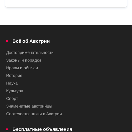
Всё об Австрии
Достопримечательности
Законы и порядки
Нравы и обычаи
История
Наука
Культура
Спорт
Знаменитые австрийцы
Соотечественники в Австрии
Бесплатные объявления