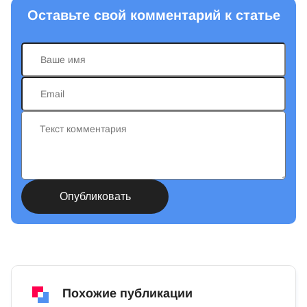
Оставьте свой комментарий к статье
Похожие публикации