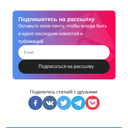
Подпишитесь на рассылку
Оставьте свою почту, чтобы всегда быть
в курсе последних новостей и
публикаций
Поделитесь статьёй с друзьями: