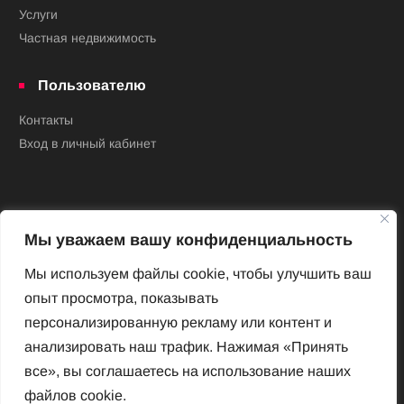
Услуги
Частная недвижимость
Пользователю
Контакты
Вход в личный кабинет
Мы уважаем вашу конфиденциальность
Мы используем файлы cookie, чтобы улучшить ваш
опыт просмотра, показывать
Новый Венский журнал
персонализированную рекламу или контент и
Архив номеров
анализировать наш трафик. Нажимая «Принять
Impressum
все», вы соглашаетесь на использование наших
файлов cookie.