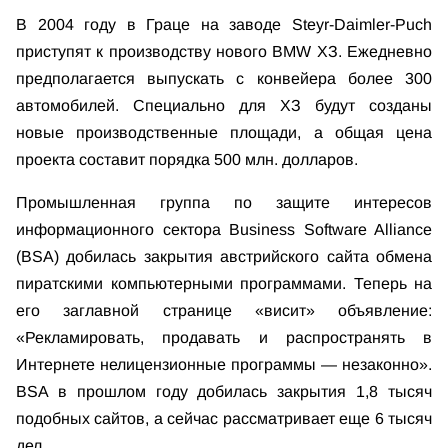
В 2004 году в Граце на заводе Steyr-Daimler-Puch
приступят к производству нового BMW ХЗ. Ежедневно
предполагается выпускать с конвейера более 300
автомобилей. Специально для ХЗ будут созданы
новые производственные площади, а общая цена
проекта составит порядка 500 млн. долларов.
Промышленная группа по защите интересов
информационного сектора Business Software Alliance
(BSA) добилась закрытия австрийского сайта обмена
пиратскими компьютерными программами. Теперь на
его заглавной странице «висит» объявление:
«Рекламировать, продавать и распространять в
Интернете нелицензионные программы — незаконно».
BSA в прошлом году добилась закрытия 1,8 тысяч
подобных сайтов, а сейчас рассматривает еще 6 тысяч
дел.