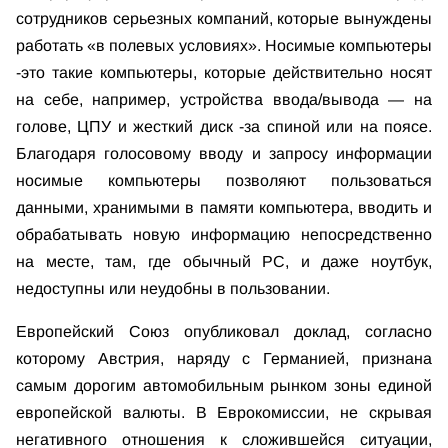
сотрудников серьезных компаний, которые вынуждены
работать «в полевых условиях». Носимые компьютеры
-это такие компьютеры, которые действительно носят
на себе, например, устройства ввода/вывода — на
голове, ЦПУ и жесткий диск -за спиной или на поясе.
Благодаря голосовому вводу и запросу информации
носимые компьютеры позволяют пользоваться
данными, хранимыми в памяти компьютера, вводить и
обрабатывать новую информацию непосредственно
на месте, там, где обычный PC, и даже ноутбук,
недоступны или неудобны в пользовании.
Европейский Союз опубликовал доклад, согласно
которому Австрия, наряду с Германией, признана
самым дорогим автомобильным рынком зоны единой
европейской валюты. В Еврокомиссии, не скрывая
негативного отношения к сложившейся ситуации,