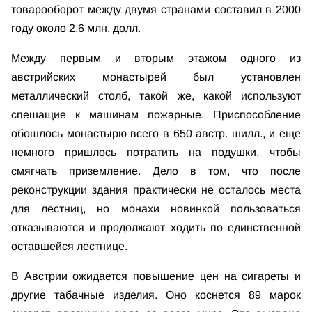
товарооборот между двумя странами составил в 2000
году около 2,6 млн. долл.
Между первым и вторым этажом одного из
австрийских монастырей был установлен
металлический столб, такой же, какой используют
спешащие к машинам пожарные. Приспособление
обошлось монастырю всего в 650 австр. шилл., и еще
немного пришлось потратить на подушки, чтобы
смягчать приземление. Дело в том, что после
реконструкции здания практически не осталось места
для лестниц, но монахи новинкой пользоваться
отказываются и продолжают ходить по единственной
оставшейся лестнице.
В Австрии ожидается повышение цен на сигареты и
другие табачные изделия. Оно коснется 89 марок