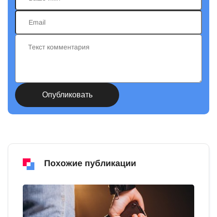
Похожие публикации