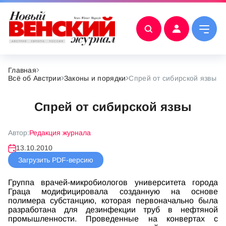
Главная
Всё об Австрии
Законы и порядки
Спрей от сибирской язвы
Спрей от сибирской язвы
Автор:
Редакция журнала
13.10.2010
Загрузить PDF-версию
Группа врачей-микробиологов университета города
Граца модифицировала созданную на основе
полимера субстанцию, которая первоначально была
разработана для дезинфекции труб в нефтяной
промышленности. Проведенные на конвертах с