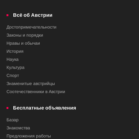
Всё об Австрии
Достопримечательности
Законы и порядки
Нравы и обычаи
История
Наука
Культура
Спорт
Знаменитые австрийцы
Соотечественники в Австрии
Бесплатные объявления
Базар
Знакомства
Предложения работы