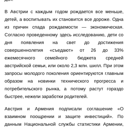
В Австрии с каждым годом рождается все меньше,
детей, а воспитывать их становится все дороже. Одна
из причин спада рождаемости — экономическая.
Согласно проведенному здесь исследованию, дети со
дня появления на свет до достижения
совершеннолетия «съедают» от 26 до 33%
ежемесячного семейного бюджета средней
австрийской семьи, или около 2,3 млн. шилл. При этом
запросы молодого поколения ориентируются главным
образом на новинки технического прогресса и
потребительского рынка, а потому растут гораздо
быстрее, нежели заработки родителей.
Австрия и Армения подписали соглашение «О
взаимном поощрении и защите инвестиций». По
данным Национальной службы статистики Армении,