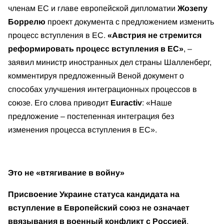
членам ЕС и главе европейской дипломатии
Жозепу
Боррелю
проект документа с предложением изменить
процесс вступления в ЕС.
«Австрия не стремится
реформировать процесс вступления в ЕС»
, –
заявил министр иностранных дел страны Шалленберг,
комментируя предложенный Веной документ о
способах улучшения интеграционных процессов в
союзе. Его слова приводит
Euractiv
: «Наше
предложение – постепенная интеграция без
изменения процесса вступления в ЕС».
Это не «втягивание в войну»
Присвоение Украине статуса кандидата на
вступление в Европейский союз не означает
ввязывания в военный конфликт с Россией
,