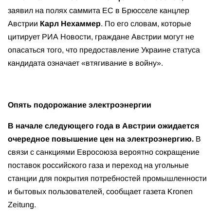
заявил на полях саммита ЕС в Брюсселе канцлер
Австрии
Карл Нехаммер
. По его словам, которые
цитирует РИА Новости, граждане Австрии могут не
опасаться того, что предоставление Украине статуса
кандидата означает «втягивание в войну».
Опять подорожание электроэнергии
В начале следующего года в Австрии ожидается
очередное повышение цен на электроэнергию.
В
связи с санкциями Евросоюза вероятно сокращение
поставок российского газа и переход на угольные
станции для покрытия потребностей промышленности
и бытовых пользователей, сообщает газета Kronen
Zeitung.