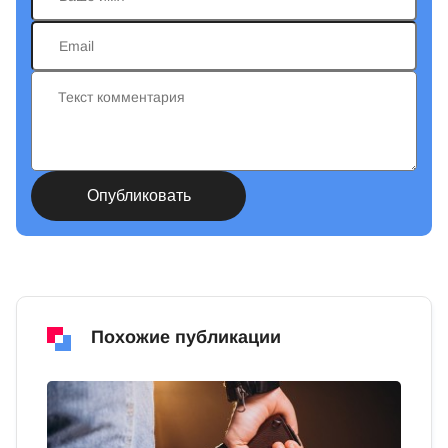
Похожие публикации