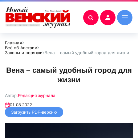
Главная
Всё об Австрии
Законы и порядки
Вена – самый удобный город для жизни
Вена – самый удобный город для
жизни
Автор:
Редакция журнала
01.08.2022
Загрузить PDF-версию