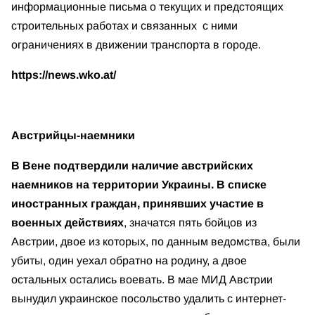
информационные письма о текущих и предстоящих
строительных работах и связанных с ними
ограничениях в движении транспорта в городе.
https://news.wko.at/
Австрийцы-наемники
В Вене подтвердили наличие австрийских
наемников на территории Украины.
В списке
иностранных граждан, принявших участие в
военных действиях
, значатся пять бойцов из
Австрии, двое из которых, по данным ведомства, были
убиты, один уехал обратно на родину, а двое
остальных остались воевать. В мае МИД Австрии
вынудил украинское посольство удалить с интернет-