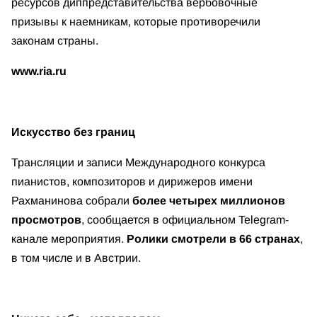
ресурсов диппредставительства вербовочные
призывы к наемникам, которые противоречили
законам страны.
www.ria.ru
Искусство без границ
Трансляции и записи Международного конкурса
пианистов, композиторов и дирижеров имени
Рахманинова собрали
более четырех миллионов
просмотров
, сообщается в официальном Telegram-
канале мероприятия.
Ролики смотрели в 66 странах
,
в том числе и в Австрии.