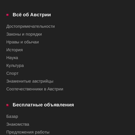
Всё об Австрии
Достопримечательности
Законы и порядки
Нравы и обычаи
История
Наука
Культура
Спорт
Знаменитые австрийцы
Соотечественники в Австрии
Бесплатные объявления
Базар
Знакомства
Предложения работы