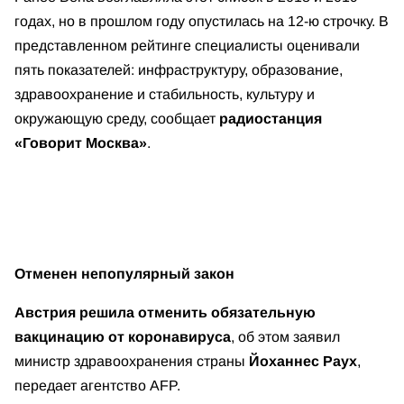
годах, но в прошлом году опустилась на 12-ю строчку. В
представленном рейтинге специалисты оценивали
пять показателей: инфраструктуру, образование,
здравоохранение и стабильность, культуру и
окружающую среду, сообщает
радиостанция
«Говорит Москва»
.
Отменен непопулярный закон
Австрия решила отменить обязательную
вакцинацию от коронавируса
, об этом заявил
министр здравоохранения страны
Йоханнес Раух
,
передает агентство AFP.