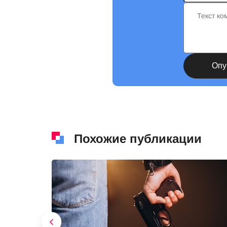
Похожие публикации