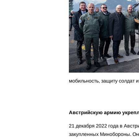
мобильность, защиту солдат 
Австрийскую армию укреп
21 декабря 2022 года в Авст
закупленных Минобороны. Он