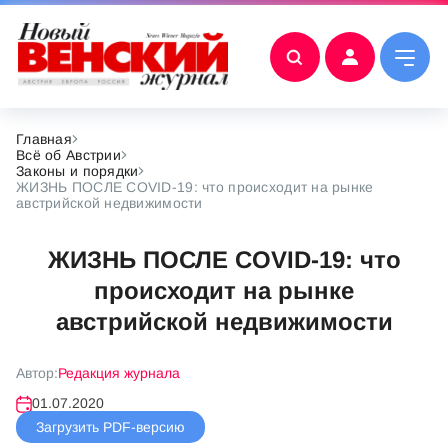
Главная
Всё об Австрии
Законы и порядки
ЖИЗНЬ ПОСЛЕ COVID-19: что происходит на рынке
австрийской недвижимости
ЖИЗНЬ ПОСЛЕ COVID-19: что
происходит на рынке
австрийской недвижимости
Автор:
Редакция журнала
01.07.2020
Загрузить PDF-версию