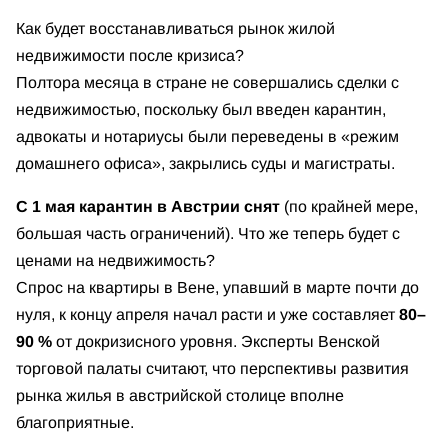
Как будет восстанавливаться рынок жилой
недвижимости после кризиса?
Полтора месяца в стране не совершались сделки с
недвижимостью, поскольку был введен карантин,
адвокаты и нотариусы были переведены в «режим
домашнего офиса», закрылись суды и магистраты.
С 1 мая карантин в Австрии снят
(по крайней мере,
большая часть ограничений). Что же теперь будет с
ценами на недвижимость?
Спрос на квартиры в Вене, упавший в марте почти до
нуля, к концу апреля начал расти и уже составляет
80–
90 %
от докризисного уровня. Эксперты Венской
торговой палаты считают, что перспективы развития
рынка жилья в австрийской столице вполне
благоприятные.