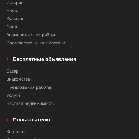
История
Наука
Культура
Спорт
Знаменитые австрийцы
Соотечественники в Австрии
Бесплатные объявления
Базар
Знакомства
Предложения работы
Услуги
Частная недвижимость
Пользователю
Контакты