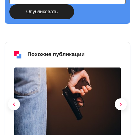
Похожие публикации