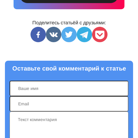
Поделитесь статьёй с друзьями:
Оставьте свой комментарий к статье