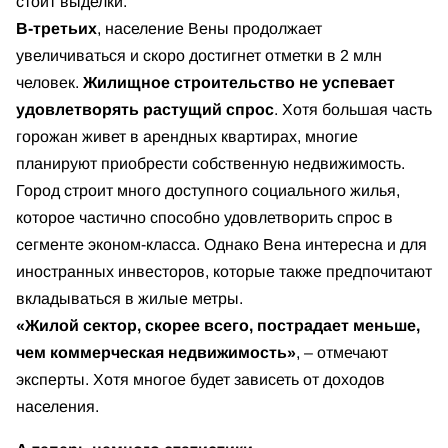
стоит выделки.
В-третьих
, население Вены продолжает
увеличиваться и скоро достигнет отметки в 2 млн
человек.
Жилищное строительство не успевает
удовлетворять растущий спрос
. Хотя большая часть
горожан живет в арендных квартирах, многие
планируют приобрести собственную недвижимость.
Город строит много доступного социального жилья,
которое частично способно удовлетворить спрос в
сегменте эконом-класса. Однако Вена интересна и для
иностранных инвесторов, которые также предпочитают
вкладываться в жилые метры.
«Жилой сектор, скорее всего, пострадает меньше,
чем коммерческая недвижимость»
, – отмечают
эксперты. Хотя многое будет зависеть от доходов
населения.