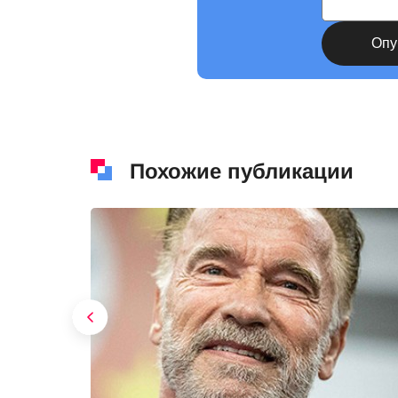
Похожие публикации