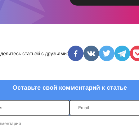
делитесь статьёй с друзьями:
Оставьте свой комментарий к статье