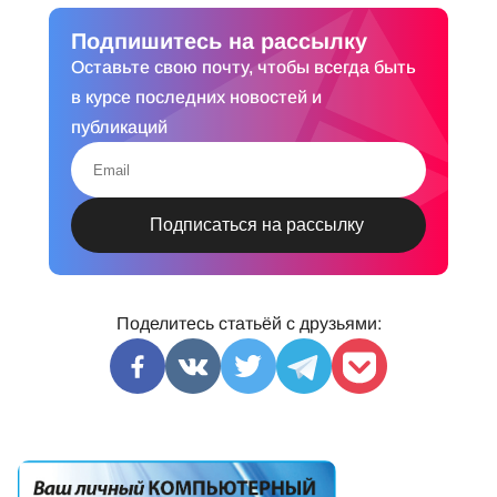
Подпишитесь на рассылку
Оставьте свою почту, чтобы всегда быть
в курсе последних новостей и
публикаций
Поделитесь статьёй с друзьями: