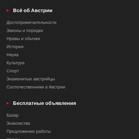
Всё об Австрии
Достопримечательности
Законы и порядки
Нравы и обычаи
История
Наука
Культура
Спорт
Знаменитые австрийцы
Соотечественники в Австрии
Бесплатные объявления
Базар
Знакомства
Предложения работы