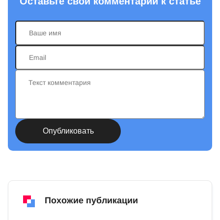
Оставьте свой комментарий к статье
Похожие публикации