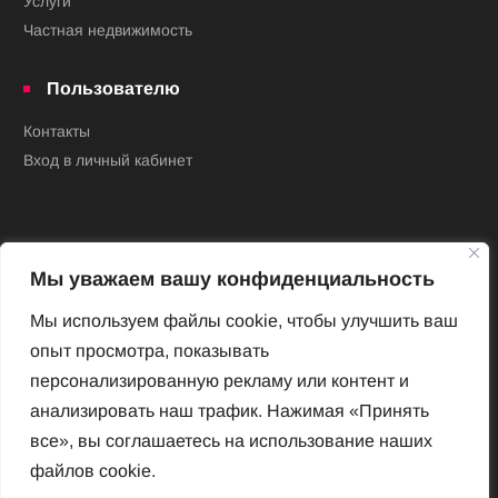
Услуги
Частная недвижимость
Пользователю
Контакты
Вход в личный кабинет
Мы уважаем вашу конфиденциальность
Мы используем файлы cookie, чтобы улучшить ваш
опыт просмотра, показывать
Новый Венский журнал
персонализированную рекламу или контент и
Архив номеров
анализировать наш трафик. Нажимая «Принять
Impressum
все», вы соглашаетесь на использование наших
файлов cookie.