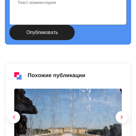
Похожие публикации