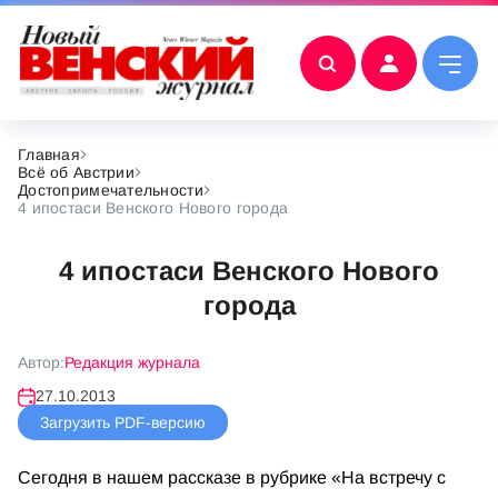
Главная
Всё об Австрии
Достопримечательности
4 ипостаси Венского Нового города
4 ипостаси Венского Нового
города
Автор:
Редакция журнала
27.10.2013
Загрузить PDF-версию
Сегодня в нашем рассказе в рубрике «На встречу с