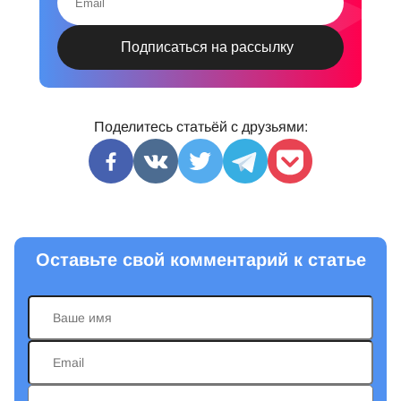
Поделитесь статьёй с друзьями:
Оставьте свой комментарий к статье