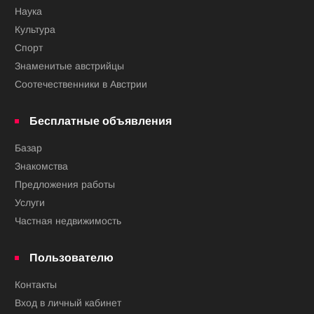
Наука
Культура
Спорт
Знаменитые австрийцы
Соотечественники в Австрии
Бесплатные объявления
Базар
Знакомства
Предложения работы
Услуги
Частная недвижимость
Пользователю
Контакты
Вход в личный кабинет