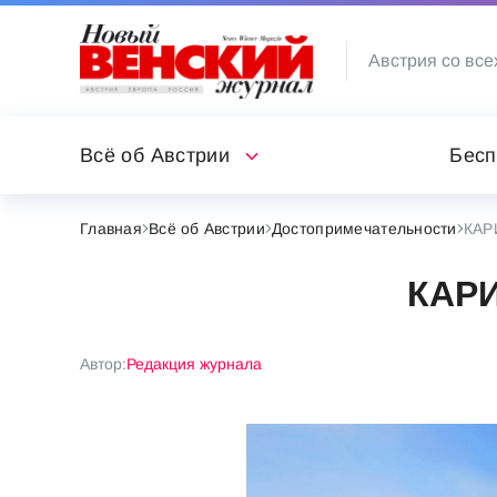
Австрия со все
Всё об Австрии
Бесп
Главная
Всё об Австрии
Достопримечательности
КАР
КАРИ
Автор:
Редакция журнала