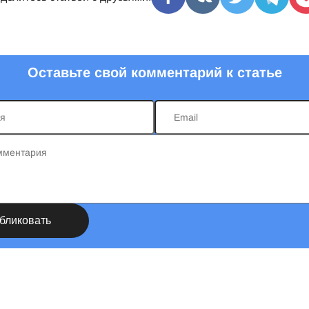
Оставьте свой комментарий к статье