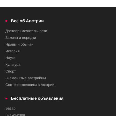
Всё об Австрии
Достопримечательности
Законы и порядки
Нравы и обычаи
История
Наука
Культура
Спорт
Знаменитые австрийцы
Соотечественники в Австрии
Бесплатные объявления
Базар
Знакомства