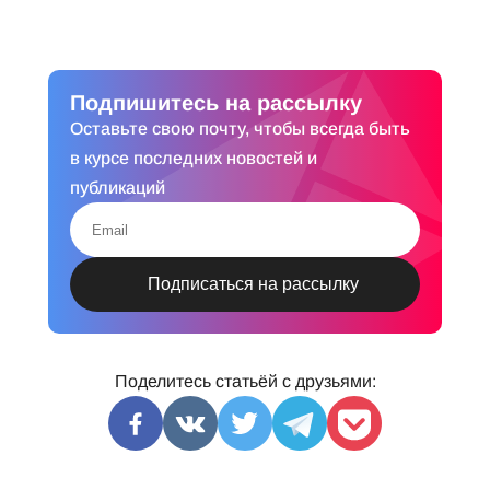
Подпишитесь на рассылку
Оставьте свою почту, чтобы всегда быть
в курсе последних новостей и
публикаций
Поделитесь статьёй с друзьями: