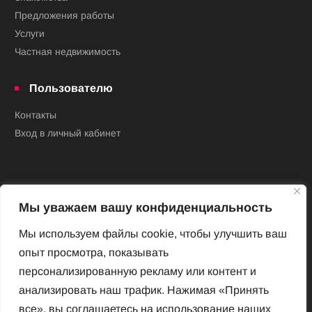
Предложения работы
Услуги
Частная недвижимость
Пользователю
Контакты
Вход в личный кабинет
Мы уважаем вашу конфиденциальность
Мы используем файлы cookie, чтобы улучшить ваш
опыт просмотра, показывать
Новый Венский журнал
персонализированную рекламу или контент и
Архив номеров
анализировать наш трафик. Нажимая «Принять
Impressum
все», вы соглашаетесь на использование наших