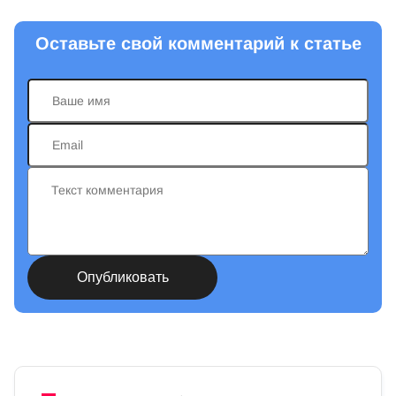
Оставьте свой комментарий к статье