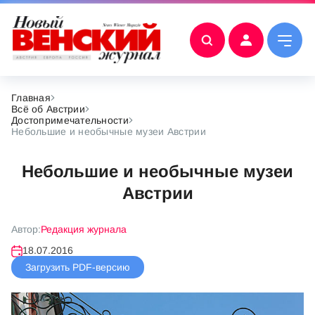
Главная
Всё об Австрии
Достопримечательности
Небольшие и необычные музеи Австрии
Небольшие и необычные музеи
Австрии
Автор:
Редакция журнала
18.07.2016
Загрузить PDF-версию