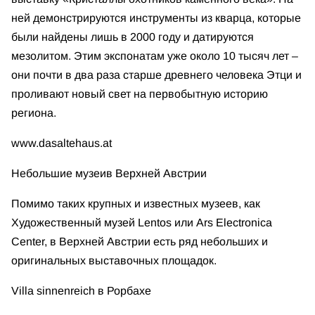
ней демонстрируются инструменты из кварца, которые
были найдены лишь в 2000 году и датируются
мезолитом. Этим экспонатам уже около 10 тысяч лет –
они почти в два раза старше древнего человека Этци и
проливают новый свет на первобытную историю
региона.
www.dasaltehaus.at
Небольшие музеи
в Верхней Австрии
Помимо таких крупных и известных музеев, как
Художественный музей Lentos или Ars Electronica
Center, в Верхней Австрии есть ряд небольших и
оригинальных выставочных площадок.
Villa sinnenreich в Рорбахе