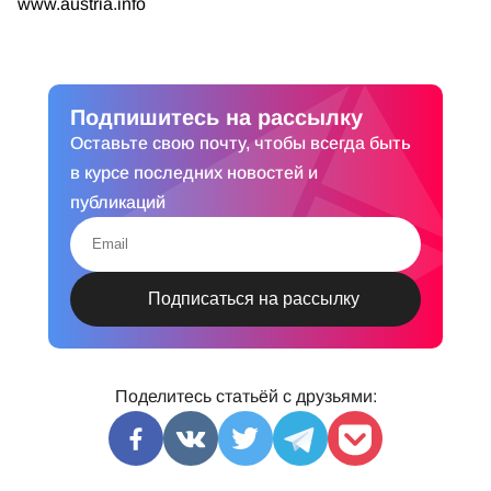
www.austria.info
Подпишитесь на рассылку
Оставьте свою почту, чтобы всегда быть
в курсе последних новостей и
публикаций
Поделитесь статьёй с друзьями: