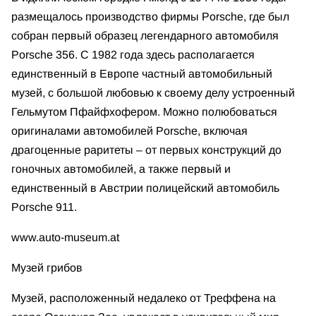
размещалось производство фирмы Porsche, где был
собран первый образец легендарного автомобиля
Porsche 356. С 1982 года здесь располагается
единственный в Европе частный автомобильный
музей, с большой любовью к своему делу устроенный
Гельмутом Пфайфхофером. Можно полюбоваться
оригиналами автомобилей Porsche, включая
драгоценные раритеты – от первых конструкций до
гоночных автомобилей, а также первый и
единственный в Австрии полицейский автомобиль
Porsche 911.
www.auto-museum.at
Музей грибов
Музей, расположенный недалеко от Треффена на