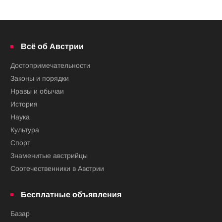
Всё об Австрии
Достопримечательности
Законы и порядки
Нравы и обычаи
История
Наука
Культура
Спорт
Знаменитые австрийцы
Соотечественники в Австрии
Бесплатные объявления
Базар