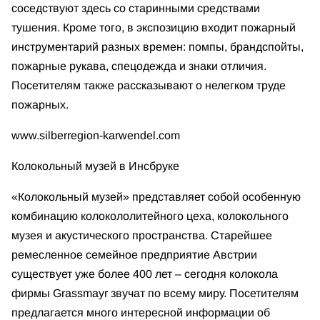
соседствуют здесь со старинными средствами
тушения. Кроме того, в экспозицию входит пожарный
инструментарий разных времен: помпы, брандспойты,
пожарные рукава, спецодежда и знаки отличия.
Посетителям также рассказывают о нелегком труде
пожарных.
www.silberregion-karwendel.com
Колокольный музей в Инсбруке
«Колокольный музей» представляет собой особенную
комбинацию колокололитейного цеха, колокольного
музея и акустического пространства. Старейшее
ремесленное семейное предприятие Австрии
существует уже более 400 лет – сегодня колокола
фирмы Grassmayr звучат по всему миру. Посетителям
предлагается много интересной информации об