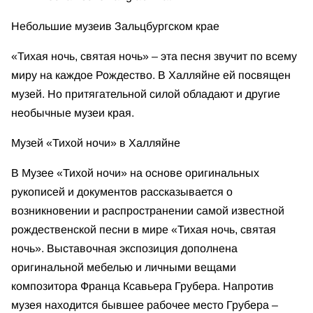
Небольшие музеи
в Зальцбургском крае
«Тихая ночь, святая ночь» – эта песня звучит по всему
миру на каждое Рождество. В Халляйне ей посвящен
музей. Но притягательной силой обладают и другие
необычные музеи края.
Музей «Тихой ночи» в Халляйне
В Музее «Тихой ночи» на основе оригинальных
рукописей и документов рассказывается о
возникновении и распространении самой известной
рождественской песни в мире «Тихая ночь, святая
ночь». Выставочная экспозиция дополнена
оригинальной мебелью и личными вещами
композитора Франца Ксавьера Грубера. Напротив
музея находится бывшее рабочее место Грубера –