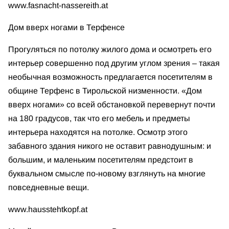
www.fasnacht-nassereith.at
Дом вверх ногами в Терфенсе
Прогуляться по потолку жилого дома и осмотреть его
интерьер совершенно под другим углом зрения – такая
необычная возможность предлагается посетителям в
общине Терфенс в Тирольской низменности. «Дом
вверх ногами» со всей обстановкой перевернут почти
на 180 градусов, так что его мебель и предметы
интерьера находятся на потолке. Осмотр этого
забавного здания никого не оставит равнодушным: и
большим, и маленьким посетителям предстоит в
буквальном смысле по-новому взглянуть на многие
повседневные вещи.
www.hausstehtkopf.at