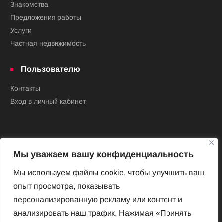
Знакомства
Предложения работы
Услуги
Частная недвижимость
Пользователю
Контакты
Вход в личный кабинет
Мы уважаем вашу конфиденциальность
Мы используем файлы cookie, чтобы улучшить ваш
опыт просмотра, показывать
Новый Венский журнал
персонализированную рекламу или контент и
Архив номеров
анализировать наш трафик. Нажимая «Принять