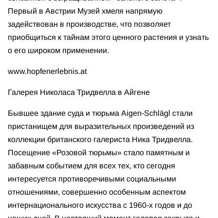
Первый в Австрии Музей хмеля напрямую
задействован в производстве, что позволяет
приобщиться к тайнам этого ценного растения и узнать
о его широком применении.
www.hopfenerlebnis.at
Галерея Николаса Тридвелла в Айгене
Бывшее здание суда и тюрьма Aigen-Schlägl стали
пристанищем для выразительных произведений из
коллекции британского галериста Ника Тридвелла.
Посещение «Розовой тюрьмы» стало памятным и
забавным событием для всех тех, кто сегодня
интересуется противоречивыми социальными
отношениями, совершенно особенным аспектом
интернационального искусства с 1960-х годов и до