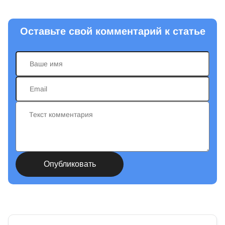
Оставьте свой комментарий к статье