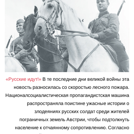
«Русские идут!»
В те последние дни великой войны эта
новость разносилась со скоростью лесного пожара.
Национал­социалистическая пропагандистская машина
распространяла поистине ужасные истории о
злодеяниях русских солдат среди жителей
пограничных земель Австрии, чтобы подтолкнуть
население к отчаянному сопротивлению. Согласно