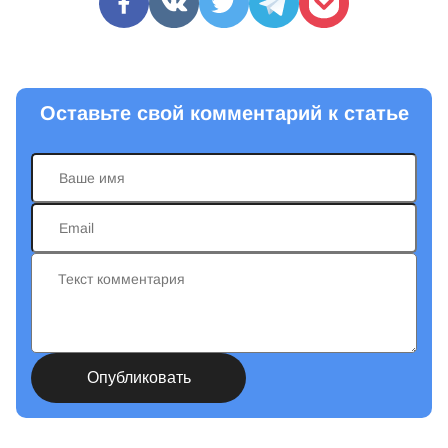
Оставьте свой комментарий к статье