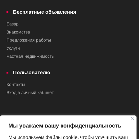
Бесплатные объявления
Базар
Знакомства
Предложения работы
Услуги
Частная недвижимость
Пользователю
Контакты
Вход в личный кабинет
Мы уважаем вашу конфиденциальность
Мы используем файлы cookie, чтобы улучшить ваш