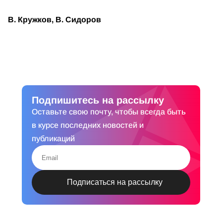
В. Кружков, В. Сидоров
Подпишитесь на рассылку
Оставьте свою почту, чтобы всегда быть
в курсе последних новостей и
публикаций