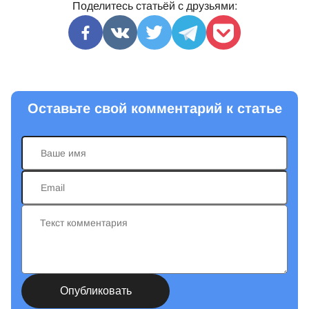
Поделитесь статьёй с друзьями:
Оставьте свой комментарий к статье