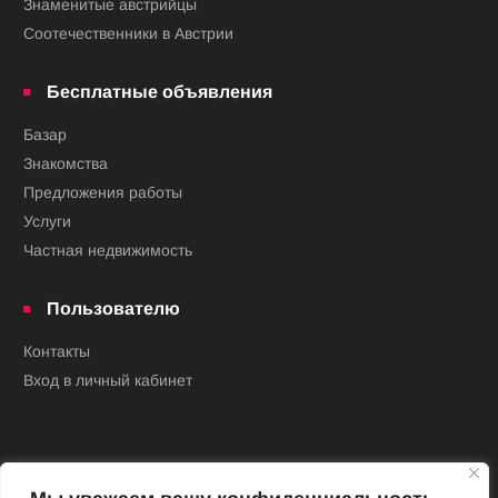
Знаменитые австрийцы
Соотечественники в Австрии
Бесплатные объявления
Базар
Знакомства
Предложения работы
Услуги
Частная недвижимость
Пользователю
Контакты
Вход в личный кабинет