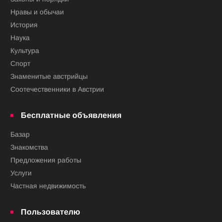
Нравы и обычаи
История
Наука
Культура
Спорт
Знаменитые австрийцы
Соотечественники в Австрии
Бесплатные объявления
Базар
Знакомства
Предложения работы
Услуги
Частная недвижимость
Пользователю