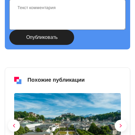
Похожие публикации