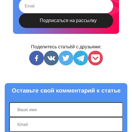
Поделитесь статьёй с друзьями:
Оставьте свой комментарий к статье