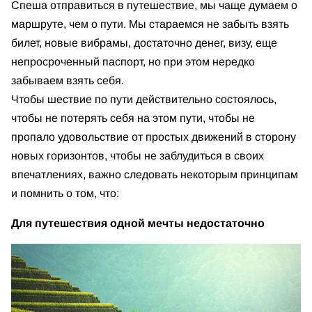
Спеша отправиться в путешествие, мы чаще думаем о
маршруте, чем о пути. Мы стараемся не забыть взять
билет, новые вибрамы, достаточно денег, визу, еще
непросроченный паспорт, но при этом нередко
забываем взять себя.
Чтобы шествие по пути действительно состоялось,
чтобы не потерять себя на этом пути, чтобы не
пропало удовольствие от простых движений в сторону
новых горизонтов, чтобы не заблудиться в своих
впечатлениях, важно следовать некоторым принципам
и помнить о том, что:
Для путешествия одной мечты недостаточно