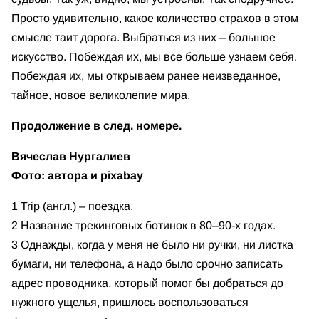
Просто удивительно, какое количество страхов в этом
смысле таит дорога. Выбраться из них – большое
искусство. Побеждая их, мы все больше узнаем себя.
Побеждая их, мы открываем ранее неизведанное,
тайное, новое великолепие мира.
Продолжение в след. номере.
Вячеслав Нургалиев
Фото: автора и pixabay
1 Trip (англ.) – поездка.
2 Название трекинговых ботинок в 80–90-х годах.
3 Однажды, когда у меня не было ни ручки, ни листка
бумаги, ни телефона, а надо было срочно записать
адрес проводника, который помог бы добраться до
нужного ущелья, пришлось воспользоваться