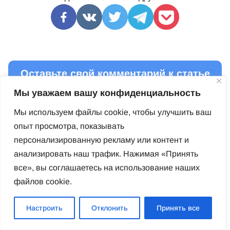
Оставьте свой комментарий к статье
Мы уважаем вашу конфиденциальность
Мы используем файлы cookie, чтобы улучшить ваш
опыт просмотра, показывать
персонализированную рекламу или контент и
анализировать наш трафик. Нажимая «Принять
все», вы соглашаетесь на использование наших
файлов cookie.
Настроить
Отклонить
Принять все