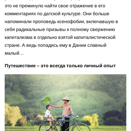
это не преминуло найти свое отражение в его
комментариях по датской культуре. Они больше
напоминали проповедь ксенофобии, включавшую в
себя радикальные призывы к полному свержению
капитализма в отдельно взятой капиталистической
стране. А ведь попадись ему в Дании славный
малый…
Путешествие – это всегда только личный опыт