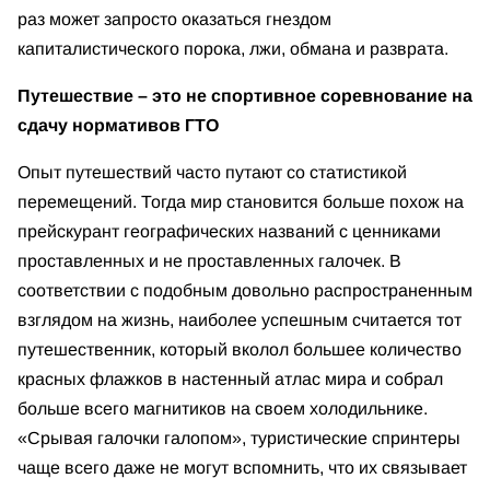
раз может запросто оказаться гнездом
капиталистического порока, лжи, обмана и разврата.
Путешествие – это не спортивное соревнование на
сдачу нормативов ГТО
Опыт путешествий часто путают со статистикой
перемещений. Тогда мир становится больше похож на
прейскурант географических названий с ценниками
проставленных и не проставленных галочек. В
соответствии с подобным довольно распространенным
взглядом на жизнь, наиболее успешным считается тот
путешественник, который вколол большее количество
красных флажков в настенный атлас мира и собрал
больше всего магнитиков на своем холодильнике.
«Срывая галочки галопом», туристические спринтеры
чаще всего даже не могут вспомнить, что их связывает