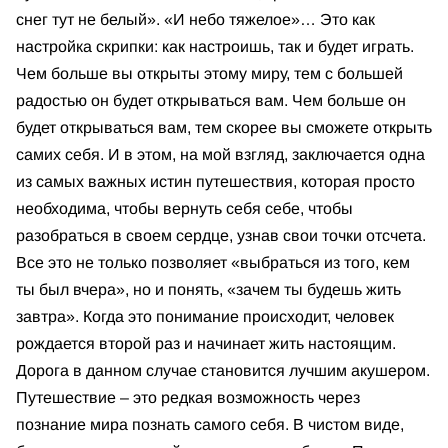
снег тут не белый». «И небо тяжелое»… Это как
настройка скрипки: как настроишь, так и будет играть.
Чем больше вы открыты этому миру, тем с большей
радостью он будет открываться вам. Чем больше он
будет открываться вам, тем скорее вы сможете открыть
самих себя. И в этом, на мой взгляд, заключается одна
из самых важных истин путешествия, которая просто
необходима, чтобы вернуть себя себе, чтобы
разобраться в своем сердце, узнав свои точки отсчета.
Все это не только позволяет «выбраться из того, кем
ты был вчера», но и понять, «зачем ты будешь жить
завтра». Когда это понимание происходит, человек
рождается второй раз и начинает жить настоящим.
Дорога в данном случае становится лучшим акушером.
Путешествие – это редкая возможность через
познание мира познать самого себя. В чистом виде,