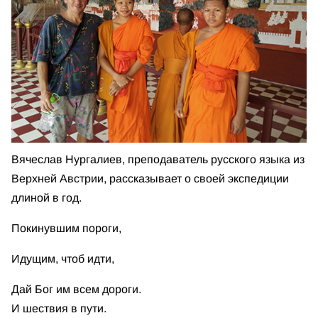
Вячеслав Нургалиев, преподаватель русского языка из
Верхней Австрии, рассказывает о своей экспедиции
длиной в год.
Покинувшим пороги,
Идущим, чтоб идти,
Дай Бог им всем дороги.
И шествия в пути.