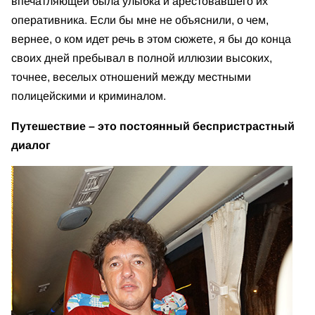
впечатляющей была улыбка и арестовавшего их
оперативника. Если бы мне не объяснили, о чем,
вернее, о ком идет речь в этом сюжете, я бы до конца
своих дней пребывал в полной иллюзии высоких,
точнее, веселых отношений между местными
полицейскими и криминалом.
Путешествие – это постоянный беспристрастный
диалог