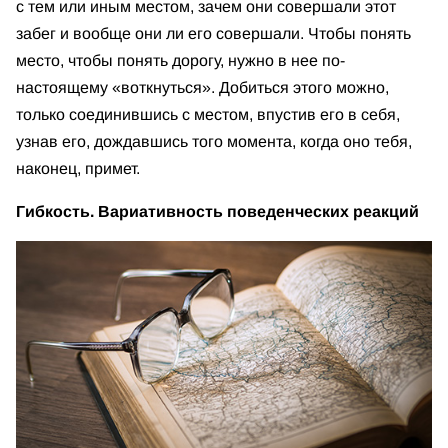
с тем или иным местом, зачем они совершали этот
забег и вообще они ли его совершали. Чтобы понять
место, чтобы понять дорогу, нужно в нее по-
настоящему «воткнуться». Добиться этого можно,
только соединившись с местом, впустив его в себя,
узнав его, дождавшись того момента, когда оно тебя,
наконец, примет.
Гибкость. Вариативность поведенческих реакций