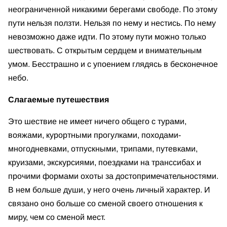
неограниченной никакими берегами свободе. По этому
пути нельзя ползти. Нельзя по нему и нестись. По нему
невозможно даже идти. По этому пути можно только
шествовать. С открытым сердцем и внимательным
умом. Бесстрашно и с упоением глядясь в бесконечное
небо.
Слагаемые путешествия
Это шествие не имеет ничего общего с турами,
вояжами, курортными прогулками, походами-
многодневками, отпускными, трипами, путевками,
круизами, экскурсиями, поездками на транссибах и
прочими формами охоты за достопримечательностями.
В нем больше души, у него очень личный характер. И
связано оно больше со сменой своего отношения к
миру, чем со сменой мест.