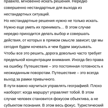
правило, мгновенно искать решения. Нередко
совершенно нестандартные для выхода из
нестандартных ситуаций.
Но нестандартные решения нужно не только искать.
Нужно еще уметь их принимать… В этом случае
нередко приходится делать выбор и совершать
действия, от которых в прямом смысле зависит, где мы
сегодня будем ночевать и чем будем закусывать.
Чтобы все это решить, дорога довольно часто требует
предельной концентрации внимания. Иногда без права
на ошибку. Путешествие – это постоянная готовность к
неожиданным поворотам. Путешествие – это всегда
выход за рамки привычного.
В пути важно научиться управлять географией. Плохо
наоборот: когда маршрут управляет тобой. В этом
случае человек становится фокусом объектива, а не
субъектом познания. В этом весь фокус. Туристический