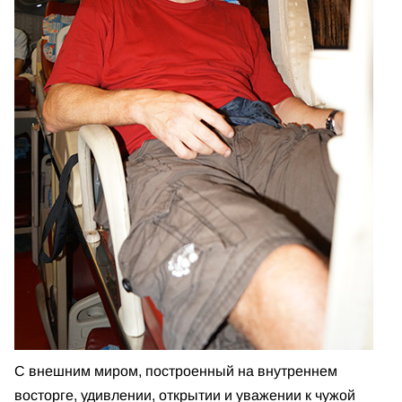
С внешним миром, построенный на внутреннем
восторге, удивлении, открытии и уважении к чужой