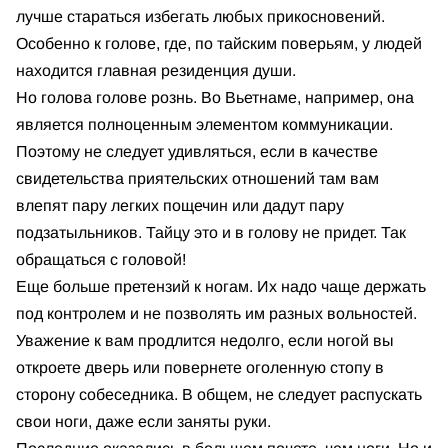
лучше стараться избегать любых прикосновений.
Особенно к голове, где, по тайским поверьям, у людей
находится главная резиденция души.
Но голова голове рознь. Во Вьетнаме, например, она
является полноценным элементом коммуникации.
Поэтому не следует удивляться, если в качестве
свидетельства приятельских отношений там вам
влепят пару легких пощечин или дадут пару
подзатыльников. Тайцу это и в голову не придет. Так
обращаться с головой!
Еще больше претензий к ногам. Их надо чаще держать
под контролем и не позволять им разных вольностей.
Уважение к вам продлится недолго, если ногой вы
откроете дверь или повернете оголенную стопу в
сторону собеседника. В общем, не следует распускать
свои ноги, даже если заняты руки.