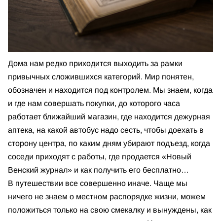
Дома нам редко приходится выходить за рамки
привычных сложившихся категорий. Мир понятен,
обозначен и находится под контролем. Мы знаем, когда
и где нам совершать покупки, до которого часа
работает ближайший магазин, где находится дежурная
аптека, на какой автобус надо сесть, чтобы доехать в
сторону центра, по каким дням убирают подъезд, когда
соседи приходят с работы, где продается «Новый
Венский журнал» и как получить его бесплатно…
В путешествии все совершенно иначе. Чаще мы
ничего не знаем о местном распорядке жизни, можем
положиться только на свою смекалку и вынуждены, как