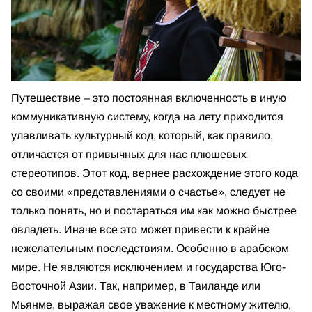
Путешествие – это постоянная включенность в иную
коммуникативную систему, когда на лету приходится
улавливать культурный код, который, как правило,
отличается от привычных для нас плюшевых
стереотипов. Этот код, вернее расхождение этого кода
со своими «представлениями о счастье», следует не
только понять, но и постараться им как можно быстрее
овладеть. Иначе все это может привести к крайне
нежелательным последствиям. Особенно в арабском
мире. Не являются исключением и государства Юго-
Восточной Азии. Так, например, в Таиланде или
Мьянме, выражая свое уважение к местному жителю,