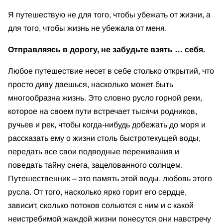
Я путешествую не для того, чтобы убежать от жизни, а
для того, чтобы жизнь не убежала от меня.
Отправляясь в дорогу, не забудьте взять … себя.
Любое путешествие несет в себе столько открытий, что
просто диву даешься, насколько может быть
многообразна жизнь. Это словно русло горной реки,
которое на своем пути встречает тысячи родников,
ручьев и рек, чтобы когда-нибудь добежать до моря и
рассказать ему о жизни столь быстротекущей воды,
передать все свои подводные переживания и
поведать тайну снега, зацелованного солнцем.
Путешественник – это память этой воды, любовь этого
русла. От того, насколько ярко горит его сердце,
зависит, сколько потоков сольются с ним и с какой
неистребимой жаждой жизни понесутся они навстречу