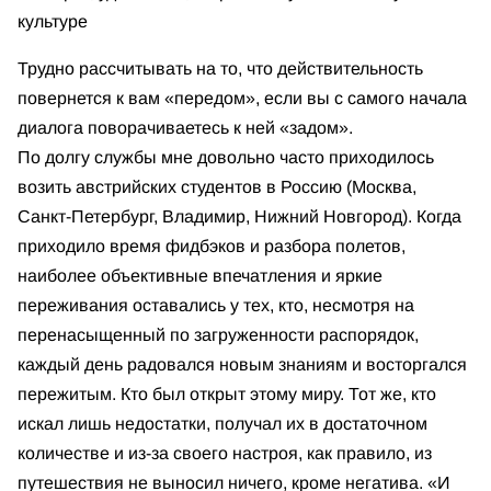
культуре
Трудно рассчитывать на то, что действительность
повернется к вам «передом», если вы с самого начала
диалога поворачиваетесь к ней «задом».
По долгу службы мне довольно часто приходилось
возить австрийских студентов в Россию (Москва,
Санкт-Петербург, Владимир, Нижний Новгород). Когда
приходило время фидбэков и разбора полетов,
наиболее объективные впечатления и яркие
переживания оставались у тех, кто, несмотря на
перенасыщенный по загруженности распорядок,
каждый день радовался новым знаниям и восторгался
пережитым. Кто был открыт этому миру. Тот же, кто
искал лишь недостатки, получал их в достаточном
количестве и из-за своего настроя, как правило, из
путешествия не выносил ничего, кроме негатива. «И