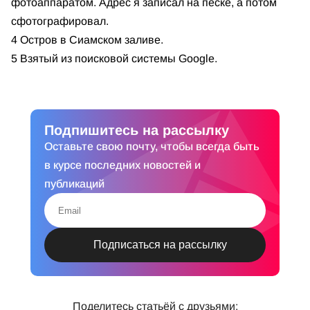
фотоаппаратом. Адрес я записал на песке, а потом
сфотографировал.
4 Остров в Сиамском заливе.
5 Взятый из поисковой системы Google.
Подпишитесь на рассылку
Оставьте свою почту, чтобы всегда быть
в курсе последних новостей и
публикаций
Поделитесь статьёй с друзьями: