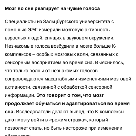
Мозг во сне реагирует на чужие голоса
Специалисты из Зальцбургского университета с
помощью ЭЭГ измерили мозговую активность
взрослых людей, спящих в звуковом окружении.
Незнакомые голоса возбудили в мозге больше К-
комплексов – особых мозговых волн, связанных с
сенсорным восприятием во время сна. Выяснилось,
что только волны от незнакомых голосов
сопровождаются масштабными изменениями мозговой
активности, связанной с обработкой сенсорной
информации.
Это говорит о том, что мозг
продолжает обучаться и адаптироваться во время
сна.
Исследователи делают вывод, что K-комплексы
дают мозгу войти в «режим стража», который
позволяет спать, но быть настороже при изменении