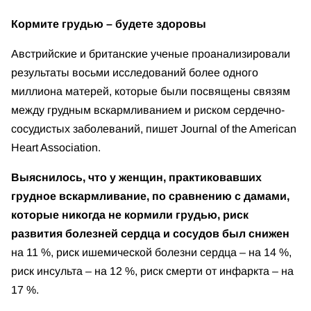
Кормите грудью – будете здоровы
Австрийские и британские ученые проанализировали
результаты восьми исследований более одного
миллиона матерей, которые были посвящены связям
между грудным вскармливанием и риском сердечно-
сосудистых заболеваний, пишет Journal of the American
Heart Association.
Выяснилось, что у женщин, практиковавших
грудное вскармливание, по сравнению с дамами,
которые никогда не кормили грудью, риск
развития болезней сердца и сосудов был снижен
на 11 %, риск ишемической болезни сердца – на 14 %,
риск инсульта – на 12 %, риск смерти от инфаркта – на
17 %.