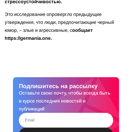
стрессоустойчивостью.
Это исследование опровергло предыдущие
утверждения, что люди, предпочитающие черный
юмор, – злые и агрессивные, с
ообщает
https://germania.one.
Подпишитесь на рассылку
Оставьте свою почту, чтобы всегда быть
в курсе последних новостей и
публикаций