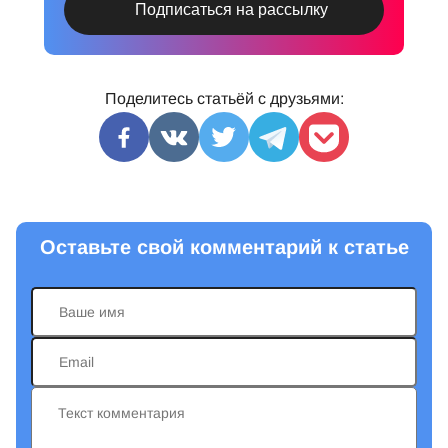
Поделитесь статьёй с друзьями:
Оставьте свой комментарий к статье