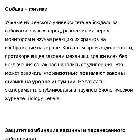
Собаки – физики
Ученые из Венского университета наблюдали за
собаками разных пород, разместив их перед
монитором и изучая реакцию их зрачков на
изображение на экране. Когда там происходило что-то,
противоречащее законам механики, зрачки всех без
исключения собак расширялись от удивления. Это
может означать, что
животные понимают законы
физики на уровне интуиции
. Результаты
эксперимента опубликованы в научном биологическом
журнале Biology Letters.
Защитит комбинация вакцины и перенесенного
заболевания