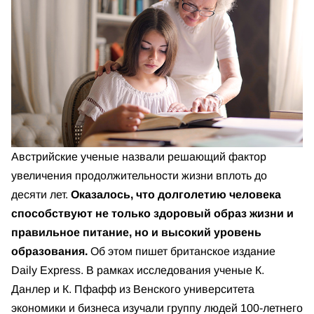
Австрийские ученые назвали решающий фактор
увеличения продолжительности жизни вплоть до
десяти лет.
Оказалось, что долголетию человека
способствуют не только здоровый образ жизни и
правильное питание, но и высокий уровень
образования.
Об этом пишет британское издание
Daily Express. В рамках исследования ученые К.
Данлер и К. Пфафф из Венского университета
экономики и бизнеса изучали группу людей 100-летнего