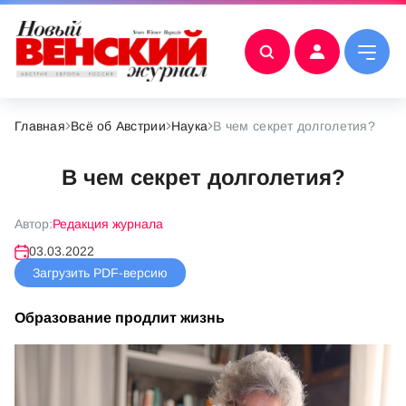
Главная
Всё об Австрии
Наука
В чем секрет долголетия?
В чем секрет долголетия?
Автор:
Редакция журнала
03.03.2022
Загрузить PDF-версию
Образование продлит жизнь