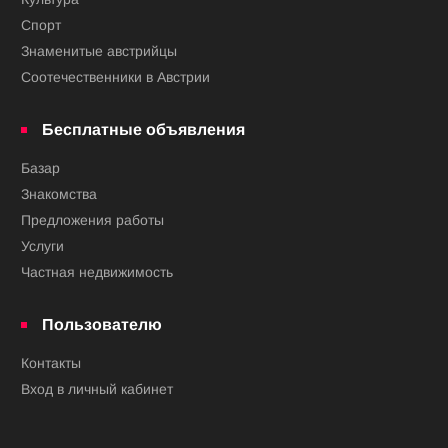
Спорт
Знаменитые австрийцы
Соотечественники в Австрии
Бесплатные объявления
Базар
Знакомства
Предложения работы
Услуги
Частная недвижимость
Пользователю
Контакты
Вход в личный кабинет