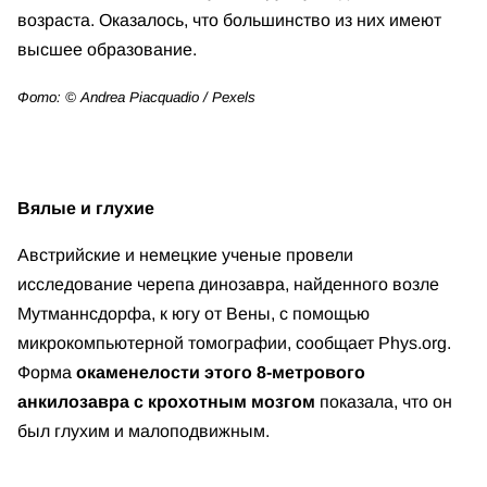
возраста. Оказалось, что большинство из них имеют
высшее образование.
Фото: © Andrea Piacquadio / Pexels
Вялые и глухие
Австрийские и немецкие ученые провели
исследование черепа динозавра, найденного возле
Мутманнсдорфа, к югу от Вены, с помощью
микрокомпьютерной томографии, сообщает Phys.org.
Форма
окаменелости этого 8-метрового
анкилозавра с крохотным мозгом
показала, что он
был глухим и малоподвижным.