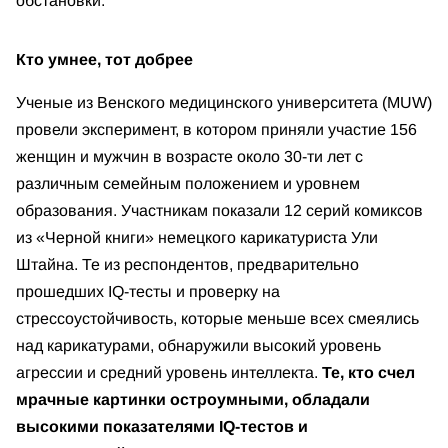
обстановки.
Кто умнее, тот добрее
Ученые из Венского медицинского университета (MUW)
провели эксперимент, в котором приняли участие 156
женщин и мужчин в возрасте около 30-ти лет с
различным семейным положением и уровнем
образования. Участникам показали 12 серий комиксов
из «Черной книги» немецкого карикатуриста Ули
Штайна. Те из респондентов, предварительно
прошедших IQ-тесты и проверку на
стрессоустойчивость, которые меньше всех смеялись
над карикатурами, обнаружили высокий уровень
агрессии и средний уровень интеллекта.
Те, кто счел
мрачные картинки остроумными, обладали
высокими показателями IQ-тестов и