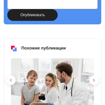
Похожие публикации