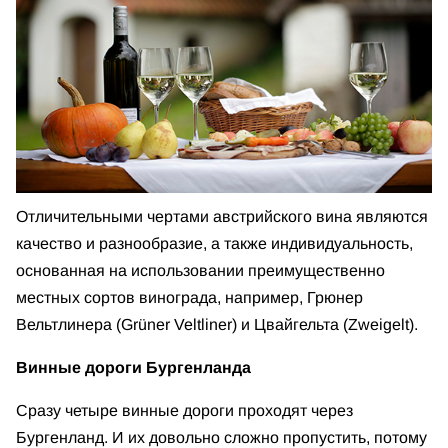
Отличительными чертами австрийского вина являются
качество и разнообразие, а также индивидуальность,
основанная на использовании преимущественно
местных сортов винограда, например, Грюнер
Вельтлинера (Grüner Veltliner) и Цвайгельта (Zweigelt).
Винные дороги Бургенланда
Сразу четыре винные дороги проходят через
Бургенланд. И их довольно сложно пропустить, потому