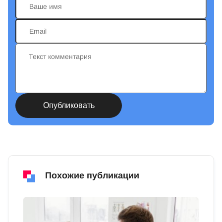
Похожие публикации