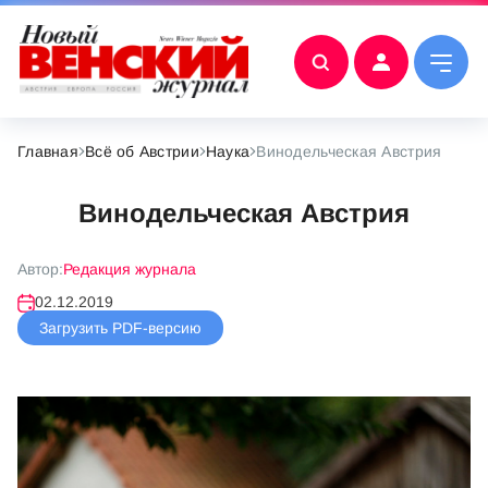
Главная
Всё об Австрии
Наука
Винодельческая Австрия
Винодельческая Австрия
Автор:
Редакция журнала
02.12.2019
Загрузить PDF-версию