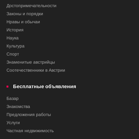
Достопримечательности
Законы и порядки
Нравы и обычаи
История
Наука
Культура
Спорт
Знаменитые австрийцы
Соотечественники в Австрии
Бесплатные объявления
Базар
Знакомства
Предложения работы
Услуги
Частная недвижимость