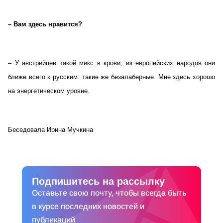
– Вам здесь нравится?
– У австрийцев такой микс в крови, из европейских народов они
ближе всего к русским: такие же безалаберные. Мне здесь хорошо
на энергетическом уровне.
Беседовала Ирина Мучкина
Подпишитесь на рассылку
Оставьте свою почту, чтобы всегда быть
в курсе последних новостей и
публикаций