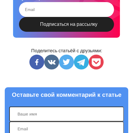
Поделитесь статьёй с друзьями:
Оставьте свой комментарий к статье