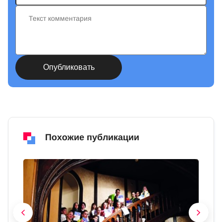
Похожие публикации