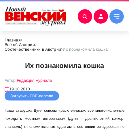
Главная
Всё об Австрии
Соотечественники в Австрии
Их познакомила кошка
Их познакомила кошка
Автор:
Редакция журнала
19.10.2010
Загрузить PDF-версию
Наша старушка Дуня совсем «расклеилась», все многочисленные
походы к местным ветеринарам (Дуня – девятилетний коккер-
спаниель) к положительным сдвигам в состоянии ее здоровья не