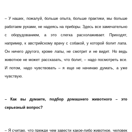
– У наших, пожалуй, больше опыта, больше практики, мы больше
работаем руками, не надеясь на приборы. Здесь все замечательно
с оборудованием, а это слегка расхолаживает. Приходят,
например, к австрийскому врачу с собакой, у которой болит лапа.
Он ничего другого, кроме лапы, не смотрит и не видит. Но ведь
животное не может рассказать, что болит, – надо посмотреть все.
И потом, надо чувствовать – я еще не начинаю думать, а уже
чувствую.
– Как вы думаете, подбор домашнего животного – это
серьезный вопрос?
– Я считаю, что прежде чем завести какое-либо животное, человек