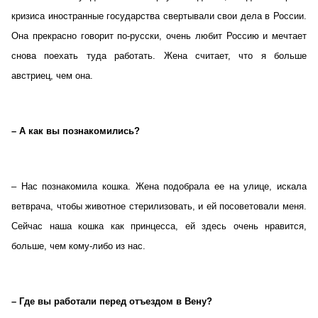
кризиса иностранные государства свертывали свои дела в России.
Она прекрасно говорит по-русски, очень любит Россию и мечтает
снова поехать туда работать. Жена считает, что я больше
австриец, чем она.
– А как вы познакомились?
– Нас познакомила кошка. Жена подобрала ее на улице, искала
ветврача, чтобы животное стерилизовать, и ей посоветовали меня.
Сейчас наша кошка как принцесса, ей здесь очень нравится,
больше, чем кому-либо из нас.
– Где вы работали перед отъездом в Вену?