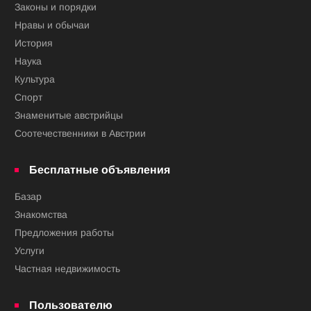
Законы и порядки
Нравы и обычаи
История
Наука
Культура
Спорт
Знаменитые австрийцы
Соотечественники в Австрии
Бесплатные объявления
Базар
Знакомства
Предложения работы
Услуги
Частная недвижимость
Пользователю