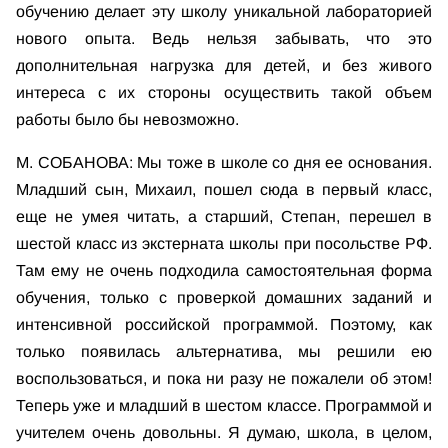
обучению делает эту школу уникальной лабораторией
нового опыта. Ведь нельзя забывать, что это
дополнительная нагрузка для детей, и без живого
интереса с их стороны осуществить такой объем
работы было бы невозможно.
М. СОБАНОВА: Мы тоже в школе со дня ее основания.
Младший сын, Михаил, пошел сюда в первый класс,
еще не умея читать, а старший, Степан, перешел в
шестой класс из экстерната школы при посольстве РФ.
Там ему не очень подходила самостоятельная форма
обучения, только с проверкой домашних заданий и
интенсивной российской программой. Поэтому, как
только появилась альтернатива, мы решили ею
воспользоваться, и пока ни разу не пожалели об этом!
Теперь уже и младший в шестом классе. Программой и
учителем очень довольны. Я думаю, школа, в целом,