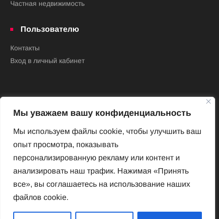
Частная недвижимость
Пользователю
Контакты
Вход в личный кабинет
Мы уважаем вашу конфиденциальность
Мы используем файлы cookie, чтобы улучшить ваш
опыт просмотра, показывать
Новый Венский журнал
персонализированную рекламу или контент и
Архив номеров
анализировать наш трафик. Нажимая «Принять
Impressum
все», вы соглашаетесь на использование наших
файлов cookie.
Новый Венский журнал