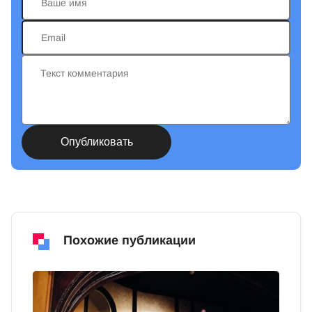
Похожие публикации