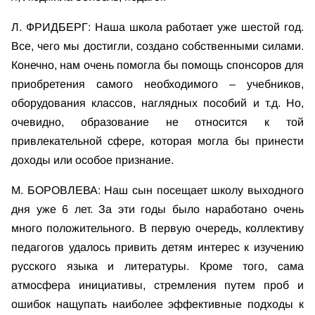
Л. ФРИДБЕРГ: Наша школа работает уже шестой год.
Все, чего мы достигли, создано собственными силами.
Конечно, нам очень помогла бы помощь спонсоров для
приобретения самого необходимого – учебников,
оборудования классов, наглядных пособий и т.д. Но,
очевидно, образование не относится к той
привлекательной сфере, которая могла бы принести
доходы или особое признание.
М. БОРОВЛЕВА: Наш сын посещает школу выходного
дня уже 6 лет. За эти годы было наработано очень
много положительного. В первую очередь, коллективу
педагогов удалось привить детям интерес к изучению
русского языка и литературы. Кроме того, сама
атмосфера инициативы, стремления путем проб и
ошибок нащупать наиболее эффективные подходы к