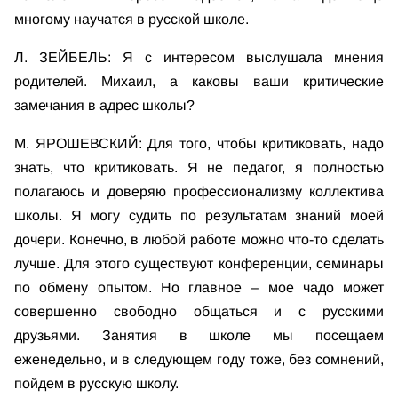
многому научатся в русской школе.
Л. ЗЕЙБЕЛЬ: Я с интересом выслушала мнения
родителей. Михаил, а каковы ваши критические
замечания в адрес школы?
М. ЯРОШЕВСКИЙ: Для того, чтобы критиковать, надо
знать, что критиковать. Я не педагог, я полностью
полагаюсь и доверяю профессионализму коллектива
школы. Я могу судить по результатам знаний моей
дочери. Конечно, в любой работе можно что-то сделать
лучше. Для этого существуют конференции, семинары
по обмену опытом. Но главное – мое чадо может
совершенно свободно общаться и с русскими
друзьями. Занятия в школе мы посещаем
еженедельно, и в следующем году тоже, без сомнений,
пойдем в русскую школу.