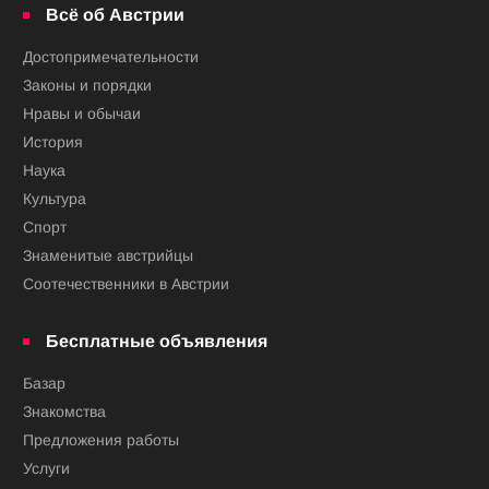
Всё об Австрии
Достопримечательности
Законы и порядки
Нравы и обычаи
История
Наука
Культура
Спорт
Знаменитые австрийцы
Соотечественники в Австрии
Бесплатные объявления
Базар
Знакомства
Предложения работы
Услуги