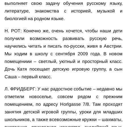
выполняет свою задачу обучения русскому языку,
литературе, знакомства с историей, музыкой и
биологией на родном языке.
Н. РОТ: Конечно же, очень хочется, чтобы наши дети
получили возможность развивать русскую речь,
научились читать и писать по-русски, живя в Австрии.
Мы ходим в школу с сентября 2009 года. В новом
помещениии – светлый, уютный и просторный класс.
Дочь Катя посещает детскую игровую группу, а сын
Саша – первый класс.
Л. ФРИДБЕРГ: У нас радостное событие – недавно мы
отметили новоселье, совсем рядом с прежним
помещением, по адресу Horlgasse 7/8. Там проходят
занятия детской игровой группы, уроки для младших
школьников, а также всевозможные кружки – шахматы,