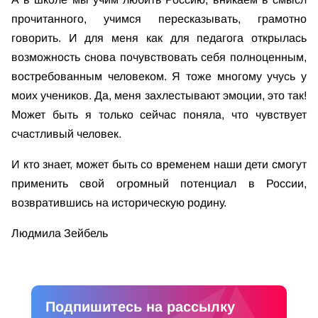
прочитанного, учимся пересказывать, грамотно
говорить. И для меня как для педагога открылась
возможность снова почувствовать себя полноценным,
востребованным человеком. Я тоже многому учусь у
моих учеников. Да, меня захлестывают эмоции, это так!
Может быть я только сейчас поняла, что чувствует
счастливый человек.
И кто знает, может быть со временем наши дети смогут
применить свой огромный потенциал в России,
возвратившись на историческую родину.
Людмила Зейбель
Подпишитесь на рассылку