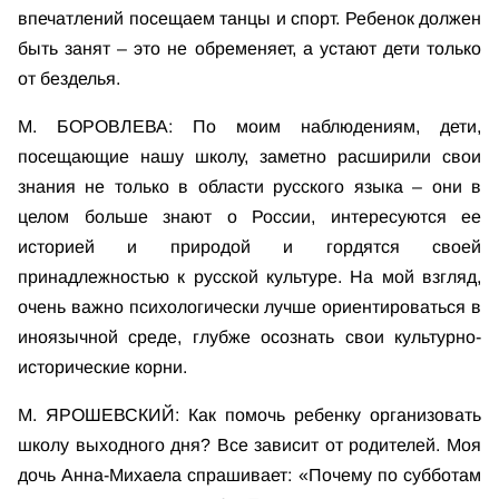
впечатлений посещаем танцы и спорт. Ребенок должен
быть занят – это не обременяет, а устают дети только
от безделья.
М. БОРОВЛЕВА: По моим наблюдениям, дети,
посещающие нашу школу, заметно расширили свои
знания не только в области русского языка – они в
целом больше знают о России, интересуются ее
историей и природой и гордятся своей
принадлежностью к русской культуре. На мой взгляд,
очень важно психологически лучше ориентироваться в
иноязычной среде, глубже осознать свои культурно-
исторические корни.
М. ЯРОШЕВСКИЙ: Как помочь ребенку организовать
школу выходного дня? Все зависит от родителей. Моя
дочь Анна-Михаела спрашивает: «Почему по субботам