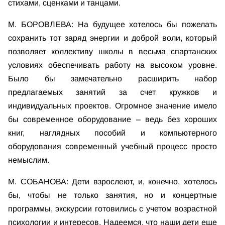
стихами, сценками и танцами.
М. БОРОВЛЕВА: На будущее хотелось бы пожелать
сохранить тот заряд энергии и доброй воли, который
позволяет коллективу школы в весьма спартанских
условиях обеспечивать работу на высоком уровне.
Было бы замечательно расширить набор
предлагаемых занятий за счет кружков и
индивидуальных проектов. Огромное значение имело
бы современное оборудование – ведь без хороших
книг, наглядных пособий и компьютерного
оборудования современный учебный процесс просто
немыслим.
М. СОБАНОВА: Дети взрослеют, и, конечно, хотелось
бы, чтобы не только занятия, но и концертные
программы, экскурсии готовились с учетом возрастной
психологии и интересов. Надеемся, что наши дети еще