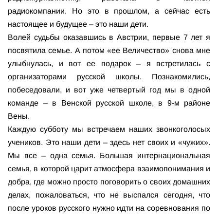
радиокомпании. Но это в прошлом, а сейчас есть
настоящее и будущее – это наши дети.
Волей судьбы оказавшись в Австрии, первые 7 лет я
посвятила семье. А потом «ее Величество» снова мне
улыбнулась, и вот ее подарок – я встретилась с
организаторами русской школы. Познакомились,
побеседовали, и вот уже четвертый год мы в одной
команде – в Венской русской школе, в 9-м районе
Вены.
Каждую субботу мы встречаем наших звонкоголосых
учеников. Это наши дети – здесь нет своих и «чужих».
Мы все – одна семья. Большая интернациональная
семья, в которой царит атмосфера взаимопонимания и
добра, где можно просто поговорить о своих домашних
делах, пожаловаться, что не выспался сегодня, что
после уроков русского нужно идти на соревнования по