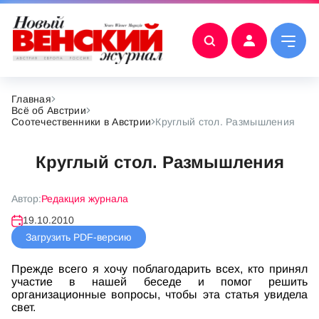
Главная
Всё об Австрии
Соотечественники в Австрии
Круглый стол. Размышления
Круглый стол. Размышления
Автор:
Редакция журнала
19.10.2010
Загрузить PDF-версию
Прежде всего я хочу поблагодарить всех, кто принял
участие в нашей беседе и помог решить
организационные вопросы, чтобы эта статья увидела
свет.