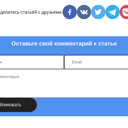
делитесь статьёй с друзьями:
Оставьте свой комментарий к статье