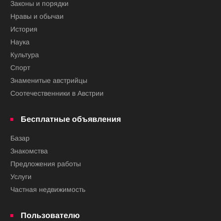
Законы и порядки
Нравы и обычаи
История
Наука
Культура
Спорт
Знаменитые австрийцы
Соотечественники в Австрии
Бесплатные объявления
Базар
Знакомства
Предложения работы
Услуги
Частная недвижимость
Пользователю