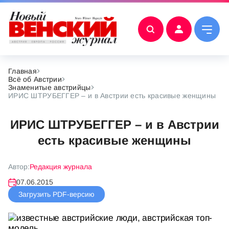
Главная
Всё об Австрии
Знаменитые австрийцы
ИРИС ШТРУБЕГГЕР – и в Австрии есть красивые женщины
ИРИС ШТРУБЕГГЕР – и в Австрии
есть красивые женщины
Автор:
Редакция журнала
07.06.2015
Загрузить PDF-версию