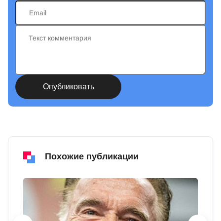
Похожие публикации