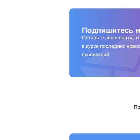
Подпишитесь н
Оставьте свою почту, ч
в курсе последних новос
публикаций
По