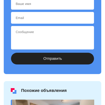
Отправить
Похожие объявления