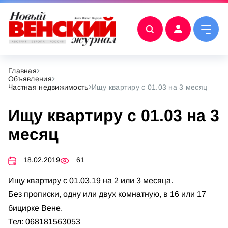
Главная
Объявления
Частная недвижимость
Ищу квартиру с 01.03 на 3 месяц
Ищу квартиру с 01.03 на 3
месяц
18.02.2019
61
Ищу квартиру с 01.03.19 на 2 или 3 месяца.
Без прописки, одну или двух комнатную, в 16 или 17
бицирке Вене.
Тел: 068181563053