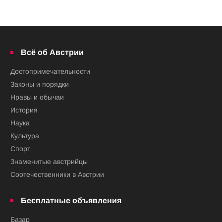
Всё об Австрии
Достопримечательности
Законы и порядки
Нравы и обычаи
История
Наука
Культура
Спорт
Знаменитые австрийцы
Соотечественники в Австрии
Бесплатные объявления
Базар