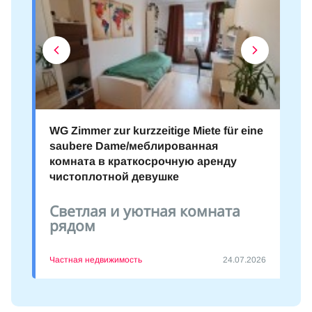
WG Zimmer zur kurzzeitige Miete für eine
saubere Dame/меблированная
комната в краткосрочную аренду
чистоплотной девушке
Светлая и уютная комната
рядом
Частная недвижимость
24.07.2026