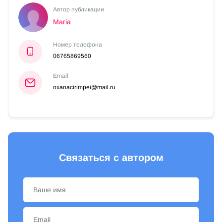
Автор публикации
Maria
Номер телефона
06765869560
Email
oxanacirimpei@mail.ru
Связаться с автором