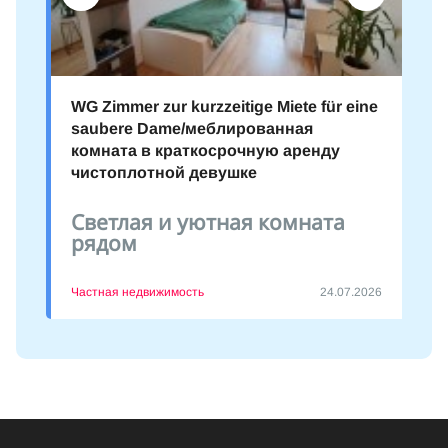
WG Zimmer zur kurzzeitige Miete für eine
saubere Dame/меблированная
комната в краткосрочную аренду
чистоплотной девушке
Светлая и уютная комната
рядом
Частная недвижимость
24.07.2026