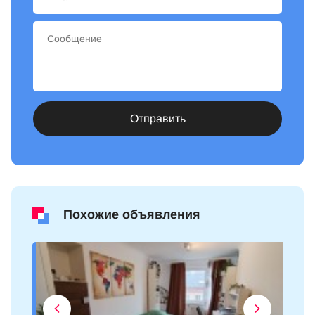
Отправить
Похожие объявления