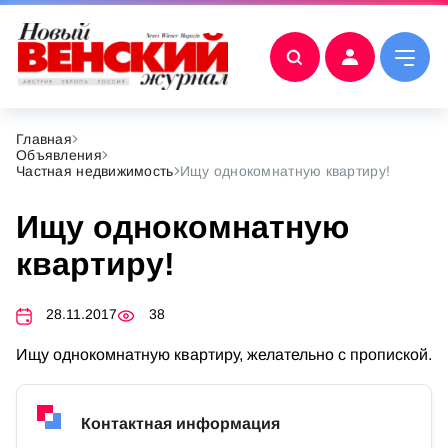
Главная
Объявления
Частная недвижимость
Ищу однокомнатную квартиру!
Ищу однокомнатную
квартиру!
28.11.2017
38
Ищу однокомнатную квартиру, желательно с пропиской.
Контактная информация