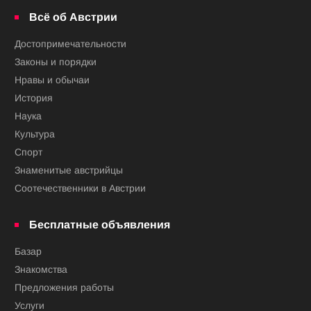
Всё об Австрии
Достопримечательности
Законы и порядки
Нравы и обычаи
История
Наука
Культура
Спорт
Знаменитые австрийцы
Соотечественники в Австрии
Бесплатные объявления
Базар
Знакомства
Предложения работы
Услуги