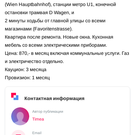
(Wien Hauptbahnhof), станции метро U1, конечной
остановки трамвая D Wagen, и
2 минуты ходьбы от главной улицы со всеми
магазинами (Favoritenstrasse).
Квартира после ремонта. Новые окна. Кухонная
мебель со всеми электрическими приборами.
Цена: 870,- в месяц включая коммунальные услуги. Газ
и электричество отдельно.
Кауцион: 3 месяца
Провизион: 1 месяц
Контактная информация
Автор публикации
Timea
Email