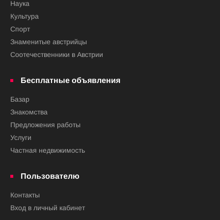
Наука
Культура
Спорт
Знаменитые австрийцы
Соотечественники в Австрии
Бесплатные объявления
Базар
Знакомства
Предложения работы
Услуги
Частная недвижимость
Пользователю
Контакты
Вход в личный кабинет