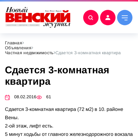
Главная
Объявления
Частная недвижимость
Сдается 3-комнатная квартира
Сдается 3-комнатная
квартира
08.02.2016
61
Сдается 3-комнатная квартира (72 м2) в 10. районе
Вены.
2-ой этаж, лифт есть.
5 минут ходьбы от главного железнодорожного вокзала