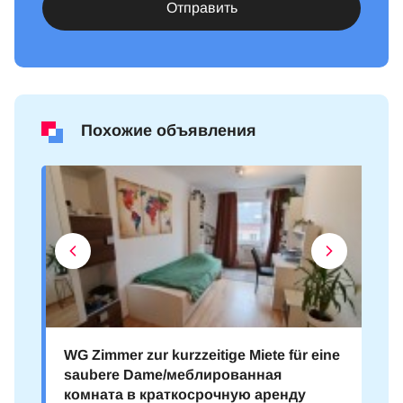
Отправить
Похожие объявления
WG Zimmer zur kurzzeitige Miete für eine
saubere Dame/меблированная
комната в краткосрочную аренду