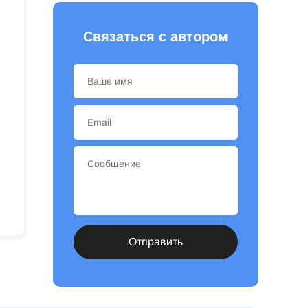
Связаться с автором
Отправить