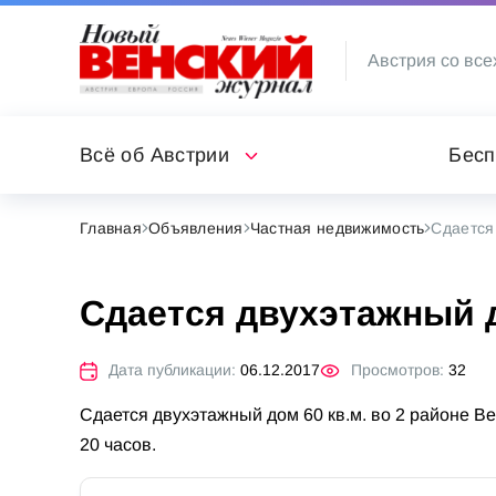
Австрия со все
Всё об Австрии
Бесп
Главная
Объявления
Частная недвижимость
Сдается
Сдается двухэтажный 
Дата публикации:
06.12.2017
Просмотров:
32
Сдается двухэтажный дом 60 кв.м. во 2 районе Ве
20 часов.