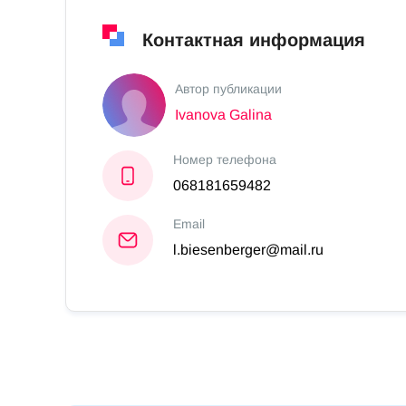
Контактная информация
Автор публикации
Ivanova Galina
Номер телефона
068181659482
Email
l.biesenberger@mail.ru