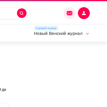
Свежий номер
Новый Венский журнал
9 до