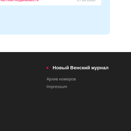
Новый Венский журнал
Архив номеров
Impressum