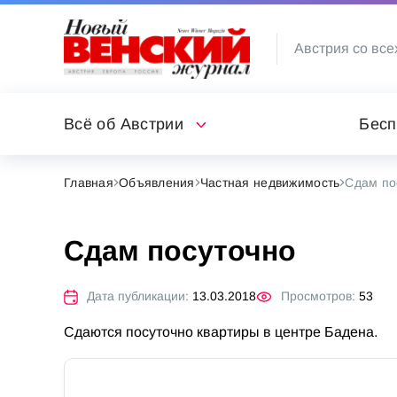
Австрия со все
Всё об Австрии
Бесп
Главная
Объявления
Частная недвижимость
Сдам по
Сдам посуточно
Дата публикации:
13.03.2018
Просмотров:
53
Сдаются посуточно квартиры в центре Бадена.