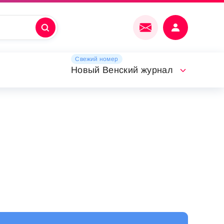
Свежий номер
Новый Венский журнал