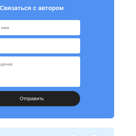
Связаться с автором
Отправить