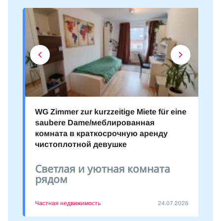
WG Zimmer zur kurzzeitige Miete für eine
saubere Dame/меблированная
комната в краткосрочную аренду
чистоплотной девушке
Светлая и уютная комната
рядом
Частная недвижимость
24.07.2026