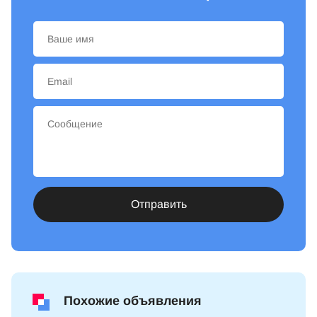
Отправить
Похожие объявления