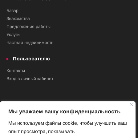
Базар
Знакомства
Предложения работы
Услуги
Частная недвижимость
Пользователю
Контакты
Вход в личный кабинет
Мы уважаем вашу конфиденциальность
Мы используем файлы cookie, чтобы улучшить ваш
опыт просмотра, показывать
Новый Венский журнал