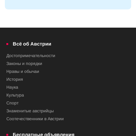
Всё об Австрии
Достопримечательности
Законы и порядки
Нравы и обычаи
История
Наука
Культура
Спорт
Знаменитые австрийцы
Соотечественники в Австрии
Бесплатные объявления