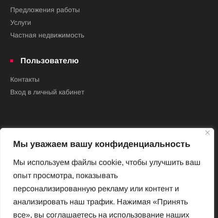
Предложения работы
Услуги
Частная недвижимость
Пользователю
Контакты
Вход в личный кабинет
Мы уважаем вашу конфиденциальность
Мы используем файлы cookie, чтобы улучшить ваш
опыт просмотра, показывать
Новый Венский журнал
персонализированную рекламу или контент и
Архив номеров
анализировать наш трафик. Нажимая «Принять
Impressum
все», вы соглашаетесь на использование наших