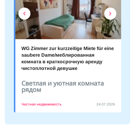
WG Zimmer zur kurzzeitige Miete für eine
saubere Dame/меблированная
комната в краткосрочную аренду
чистоплотной девушке
Светлая и уютная комната
рядом
Частная недвижимость
24.07.2026