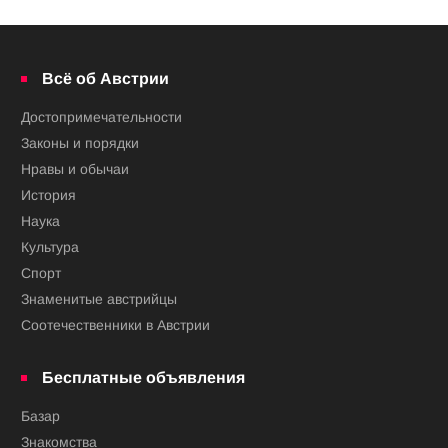
Всё об Австрии
Достопримечательности
Законы и порядки
Нравы и обычаи
История
Наука
Культура
Спорт
Знаменитые австрийцы
Соотечественники в Австрии
Бесплатные объявления
Базар
Знакомства