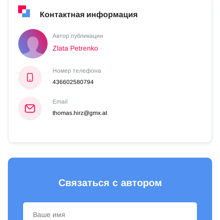
Контактная информация
Автор публикации
Zlata Petrenko
Номер телефона
436602580794
Email
thomas.hirz@gmx.at
Связаться с автором