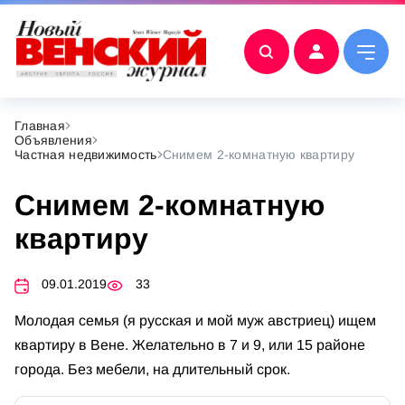
Главная
Объявления
Частная недвижимость
Снимем 2-комнатную квартиру
Снимем 2-комнатную
квартиру
09.01.2019
33
Молодая семья (я русская и мой муж австриец) ищем
квартиру в Вене. Желательно в 7 и 9, или 15 районе
города. Без мебели, на длительный срок.