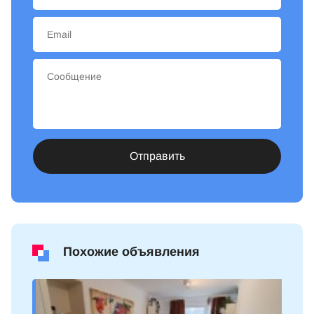
Отправить
Похожие объявления