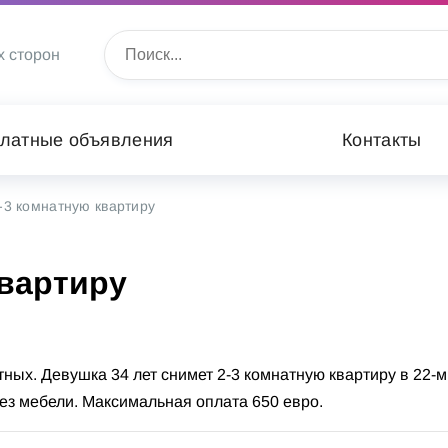
х сторон
латные объявления
Контакты
-3 комнатную квартиру
квартиру
ных. Девушка 34 лет снимет 2-3 комнатную квартиру в 22-м
без мебели. Максимальная оплата 650 евро.