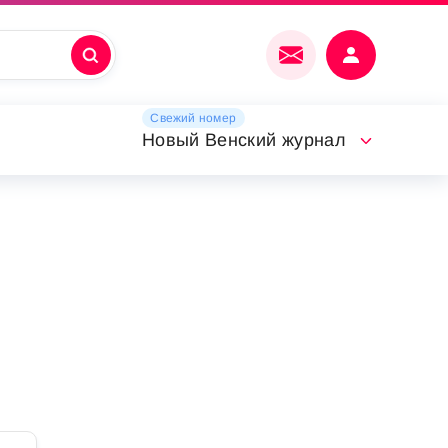
Свежий номер
Новый Венский журнал