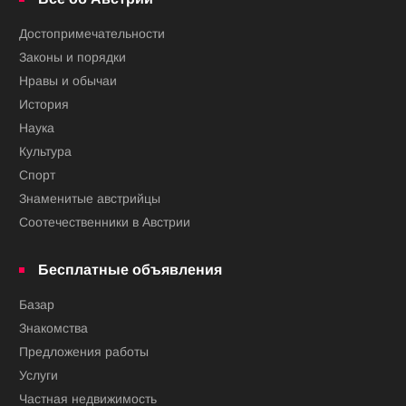
Достопримечательности
Законы и порядки
Нравы и обычаи
История
Наука
Культура
Спорт
Знаменитые австрийцы
Соотечественники в Австрии
Бесплатные объявления
Базар
Знакомства
Предложения работы
Услуги
Частная недвижимость