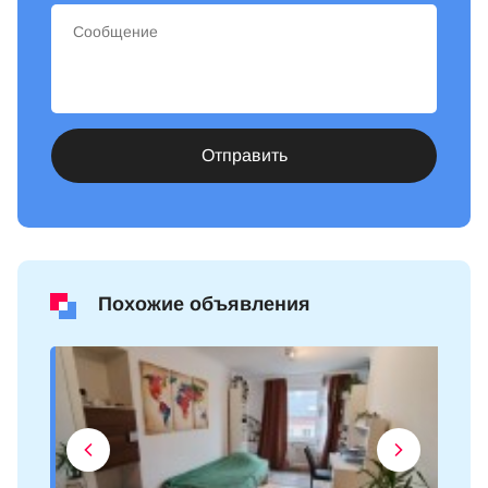
Отправить
Похожие объявления