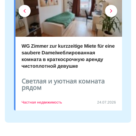
WG Zimmer zur kurzzeitige Miete für eine
saubere Dame/меблированная
комната в краткосрочную аренду
чистоплотной девушке
Светлая и уютная комната
рядом
Частная недвижимость
24.07.2026