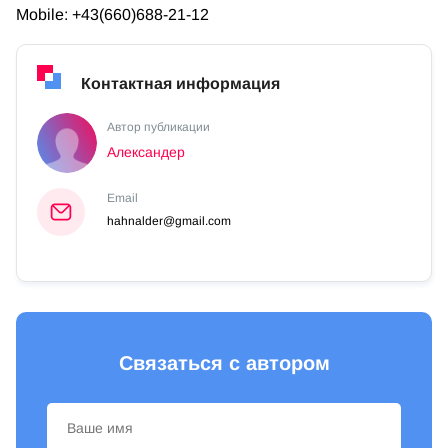
Mobile: +43(660)688-21-12
Контактная информация
Автор публикации
Александер
Email
hahnalder@gmail.com
Связаться с автором