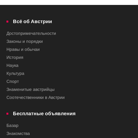
Всё об Австрии
Достопримечательности
Законы и порядки
Нравы и обычаи
История
Наука
Культура
Спорт
Знаменитые австрийцы
Соотечественники в Австрии
Бесплатные объявления
Базар
Знакомства