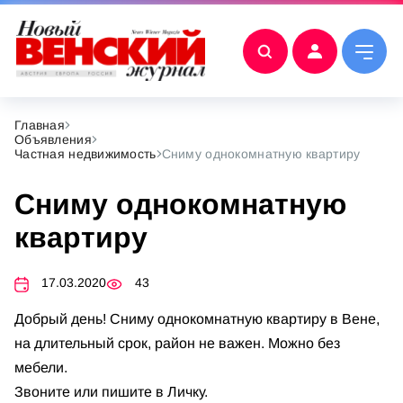
Главная
Объявления
Частная недвижимость
Сниму однокомнатную квартиру
Сниму однокомнатную
квартиру
17.03.2020
43
Добрый день! Сниму однокомнатную квартиру в Вене,
на длительный срок, район не важен. Можно без
мебели.
Звоните или пишите в Личку.