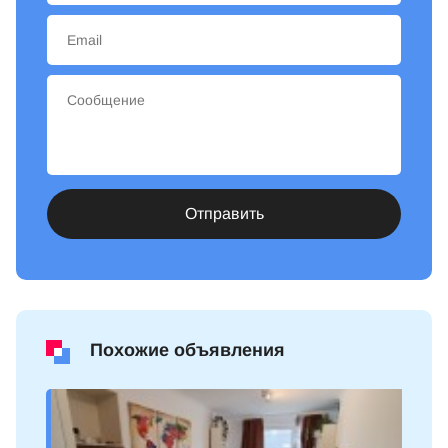
Отправить
Похожие объявления