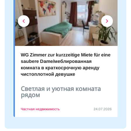
WG Zimmer zur kurzzeitige Miete für eine
saubere Dame/меблированная
комната в краткосрочную аренду
чистоплотной девушке
Светлая и уютная комната
рядом
Частная недвижимость
24.07.2026