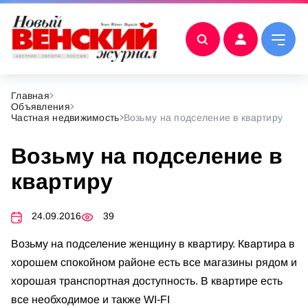
Главная
Объявления
Частная недвижимость
Возьму на подселение в квартиру
Возьму на подселение в
квартиру
24.09.2016
39
Возьму на подселение женщину в квартиру. Квартира в
хорошем спокойном районе есть все магазины рядом и
хорошая транспортная доступность. В квартире есть
все необходимое и также WI-FI