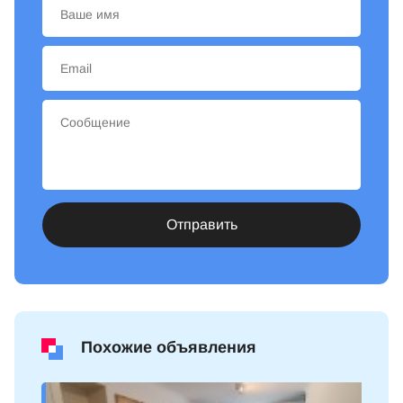
Отправить
Похожие объявления