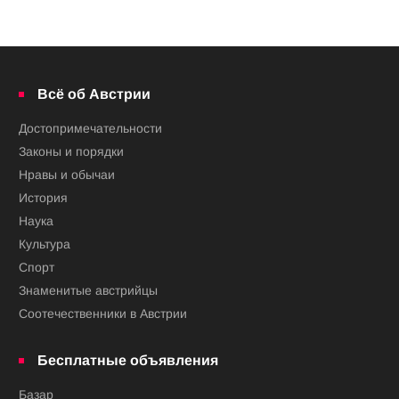
Всё об Австрии
Достопримечательности
Законы и порядки
Нравы и обычаи
История
Наука
Культура
Спорт
Знаменитые австрийцы
Соотечественники в Австрии
Бесплатные объявления
Базар