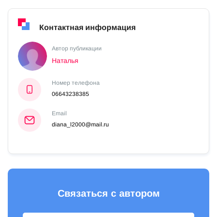
Контактная информация
Автор публикации
Наталья
Номер телефона
06643238385
Email
diana_l2000@mail.ru
Связаться с автором