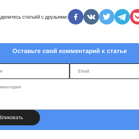
делитесь статьёй с друзьями:
Оставьте свой комментарий к статье