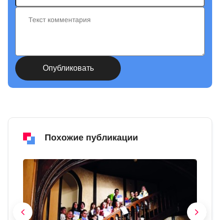
Похожие публикации