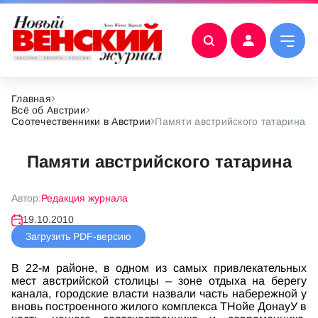
Главная
Всё об Австрии
Соотечественники в Австрии
Памяти австрийского татарина
Памяти австрийского татарина
Автор:
Редакция журнала
19.10.2010
Загрузить PDF-версию
В 22-м районе, в одном из самых привлекательных
мест австрийской столицы – зоне отдыха на берегу
канала, городские власти назвали часть набережной у
вновь построенного жилого комплекса ТНойе ДонауУ в