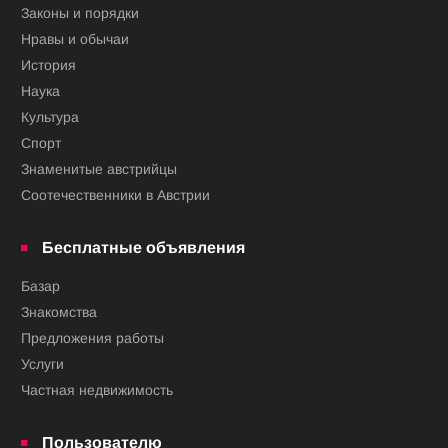
Законы и порядки
Нравы и обычаи
История
Наука
Культура
Спорт
Знаменитые австрийцы
Соотечественники в Австрии
Бесплатные объявления
Базар
Знакомства
Предложения работы
Услуги
Частная недвижимость
Пользователю