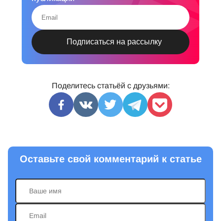
Поделитесь статьёй с друзьями:
Оставьте свой комментарий к статье