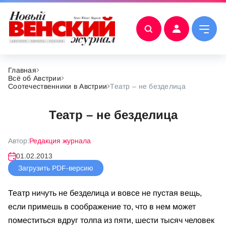
Главная
Всё об Австрии
Соотечественники в Австрии
Театр – не безделица
Театр – не безделица
Автор:
Редакция журнала
01.02.2013
Загрузить PDF-версию
Театр ничуть не безделица и вовсе не пустая вещь,
если примешь в соображение то, что в нем может
поместиться вдруг толпа из пяти, шести тысяч человек