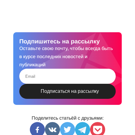
Подпишитесь на рассылку
Оставьте свою почту, чтобы всегда быть
в курсе последних новостей и
публикаций
Поделитесь статьёй с друзьями: