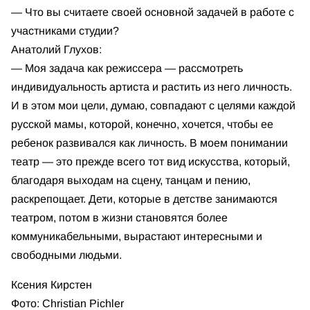
— Что вы считаете своей основной задачей в работе с
участниками студии?
Анатолий Глухов:
— Моя задача как режиссера — рассмотреть
индивидуальность артиста и растить из него личность.
И в этом мои цели, думаю, совпадают с целями каждой
русской мамы, которой, конечно, хочется, чтобы ее
ребенок развивался как личность. В моем понимании
театр — это прежде всего тот вид искусства, который,
благодаря выходам на сцену, танцам и пению,
раскрепощает. Дети, которые в детстве занимаются
театром, потом в жизни становятся более
коммуникабельными, вырастают интересными и
свободными людьми.
Ксения Кирстен
Фото: Christian Pichler