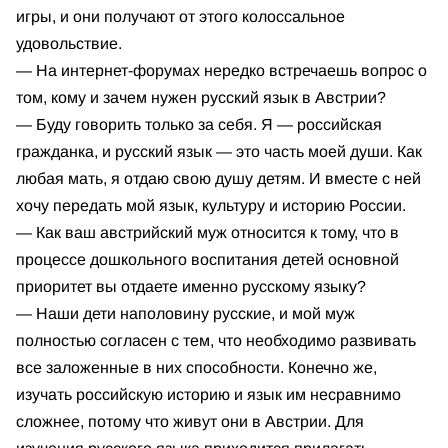
игры, и они получают от этого колоссальное
удовольствие.
— На интернет-форумах нередко встречаешь вопрос о
том, кому и зачем нужен русский язык в Австрии?
— Буду говорить только за себя. Я — российская
гражданка, и русский язык — это часть моей души. Как
любая мать, я отдаю свою душу детям. И вместе с ней
хочу передать мой язык, культуру и историю России.
— Как ваш австрийский муж относится к тому, что в
процессе дошкольного воспитания детей основной
приоритет вы отдаете именно русскому языку?
— Наши дети наполовину русские, и мой муж
полностью согласен с тем, что необходимо развивать
все заложенные в них способности. Конечно же,
изучать российскую историю и язык им несравнимо
сложнее, потому что живут они в Австрии. Для