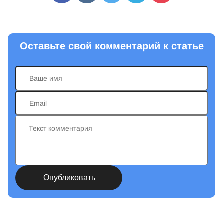
Оставьте свой комментарий к статье