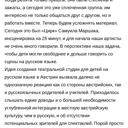
зажаты, а сегодня это уже сплоченная группа: им
интересно не только общаться друг с другом, но и
работать вместе. Теперь будем усложнять материал.
Сегодня это был «Цирк» Самуила Маршака,
инсценировка на 25 минут, и для начала наши артисты
не очень много говорили. В перспективе наша задача,
чтобы дети могли свободнее и дольше говорить со
сцены на русском языке.
Идея создания театральной студии для детей на
русском языке в Австрии вызвала далеко не
однозначную реакцию как со стороны австрийских, так
и русскоязычных родителей и учителей. Приходилось
слышать едкие доводы и о большей необходимости
углубленной интеграции в местную австрийскую
культуру, чем в русскую, и об отсутствии
потенциальных зрителей для спектаклей. Порой просто