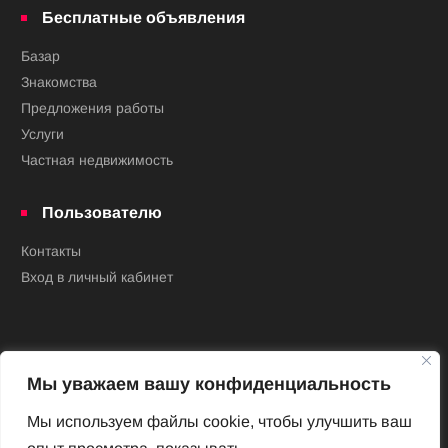
Бесплатные объявления
Базар
Знакомства
Предложения работы
Услуги
Частная недвижимость
Пользователю
Контакты
Вход в личный кабинет
Мы уважаем вашу конфиденциальность
Мы используем файлы cookie, чтобы улучшить ваш